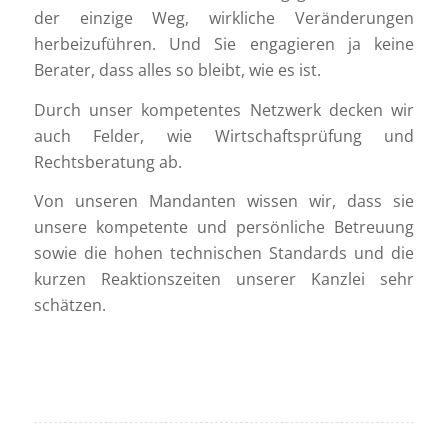
der einzige Weg, wirkliche Veränderungen
herbeizuführen. Und Sie engagieren ja keine
Berater, dass alles so bleibt, wie es ist.
Durch unser kompetentes Netzwerk decken wir
auch Felder, wie Wirtschaftsprüfung und
Rechtsberatung ab.
Von unseren Mandanten wissen wir, dass sie
unsere kompetente und persönliche Betreuung
sowie die hohen technischen Standards und die
kurzen Reaktionszeiten unserer Kanzlei sehr
schätzen.