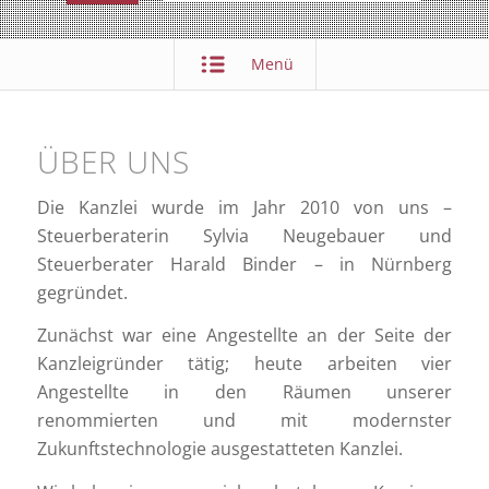
Menü
ÜBER UNS
Die Kanzlei wurde im Jahr 2010 von uns –
Steuerberaterin Sylvia Neugebauer und
Steuerberater Harald Binder – in Nürnberg
gegründet.
Zunächst war eine Angestellte an der Seite der
Kanzleigründer tätig; heute arbeiten vier
Angestellte in den Räumen unserer
renommierten und mit modernster
Zukunftstechnologie ausgestatteten Kanzlei.