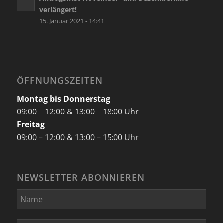
verlängert!
15. Januar 2021 - 14:41
ÖFFNUNGSZEITEN
Montag bis Donnerstag
09:00 – 12:00 & 13:00 – 18:00 Uhr
Freitag
09:00 – 12:00 & 13:00 – 15:00 Uhr
NEWSLETTER ABONNIEREN