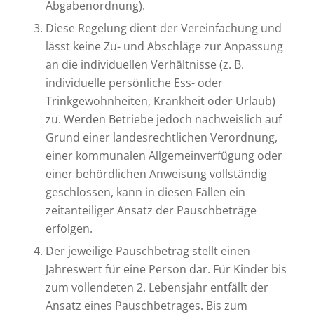
Abgabenordnung).
Diese Regelung dient der Vereinfachung und
lässt keine Zu- und Abschläge zur Anpassung
an die individuellen Verhältnisse (z. B.
individuelle persönliche Ess- oder
Trinkgewohnheiten, Krankheit oder Urlaub)
zu. Werden Betriebe jedoch nachweislich auf
Grund einer landesrechtlichen Verordnung,
einer kommunalen Allgemeinverfügung oder
einer behördlichen Anweisung vollständig
geschlossen, kann in diesen Fällen ein
zeitanteiliger Ansatz der Pauschbeträge
erfolgen.
Der jeweilige Pauschbetrag stellt einen
Jahreswert für eine Person dar. Für Kinder bis
zum vollendeten 2. Lebensjahr entfällt der
Ansatz eines Pauschbetrages. Bis zum