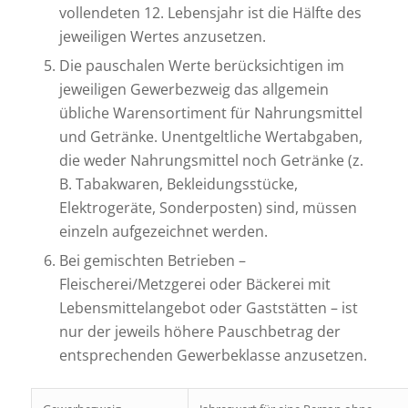
vollendeten 12. Lebensjahr ist die Hälfte des
jeweiligen Wertes anzusetzen.
Die pauschalen Werte berücksichtigen im
jeweiligen Gewerbezweig das allgemein
übliche Warensortiment für Nahrungsmittel
und Getränke. Unentgeltliche Wertabgaben,
die weder Nahrungsmittel noch Getränke (z.
B. Tabakwaren, Bekleidungsstücke,
Elektrogeräte, Sonderposten) sind, müssen
einzeln aufgezeichnet werden.
Bei gemischten Betrieben –
Fleischerei/Metzgerei oder Bäckerei mit
Lebensmittelangebot oder Gaststätten – ist
nur der jeweils höhere Pauschbetrag der
entsprechenden Gewerbeklasse anzusetzen.