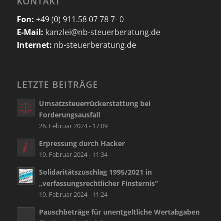
KONTAKT
Fon:
+49 (0) 911.58 07 78 7- 0
E-Mail:
kanzlei@nb-steuerberatung.de
Internet:
nb-steuerberatung.de
LETZTE BEITRÄGE
Umsatzsteuerrückerstattung bei
Forderungsausfall
26. Februar 2024 - 17:09
Erpressung durch Hacker
19. Februar 2024 - 11:34
Solidaritätszuschlag 1995/2021 in
„verfassungsrechtlicher Finsternis“
19. Februar 2024 - 11:24
Pauschbeträge für unentgeltliche Wertabgaben