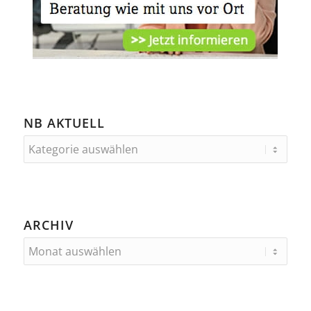
NB AKTUELL
ARCHIV