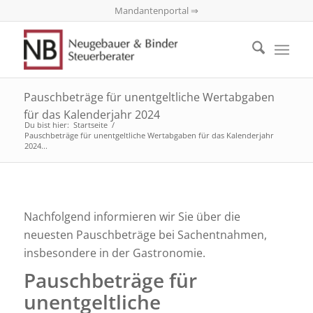
Mandantenportal ⇒
Pauschbeträge für unentgeltliche Wertabgaben
für das Kalenderjahr 2024
Du bist hier:
Startseite
/
Pauschbeträge für unentgeltliche Wertabgaben für das Kalenderjahr
2024...
Nachfolgend informieren wir Sie über die
neuesten Pauschbeträge bei Sachentnahmen,
insbesondere in der Gastronomie.
Pauschbeträge für
unentgeltliche