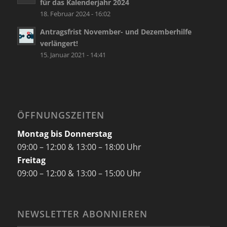
für das Kalenderjahr 2024
18. Februar 2024 - 16:02
Antragsfrist November- und Dezemberhilfe
verlängert!
15. Januar 2021 - 14:41
ÖFFNUNGSZEITEN
Montag bis Donnerstag
09:00 – 12:00 & 13:00 – 18:00 Uhr
Freitag
09:00 – 12:00 & 13:00 – 15:00 Uhr
NEWSLETTER ABONNIEREN