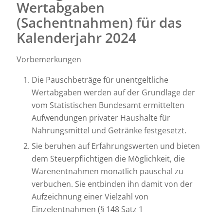
Wertabgaben
(Sachentnahmen) für das
Kalenderjahr 2024
Vorbemerkungen
Die Pauschbeträge für unentgeltliche
Wertabgaben werden auf der Grundlage der
vom Statistischen Bundesamt ermittelten
Aufwendungen privater Haushalte für
Nahrungsmittel und Getränke festgesetzt.
Sie beruhen auf Erfahrungswerten und bieten
dem Steuerpflichtigen die Möglichkeit, die
Warenentnahmen monatlich pauschal zu
verbuchen. Sie entbinden ihn damit von der
Aufzeichnung einer Vielzahl von
Einzelentnahmen (§ 148 Satz 1