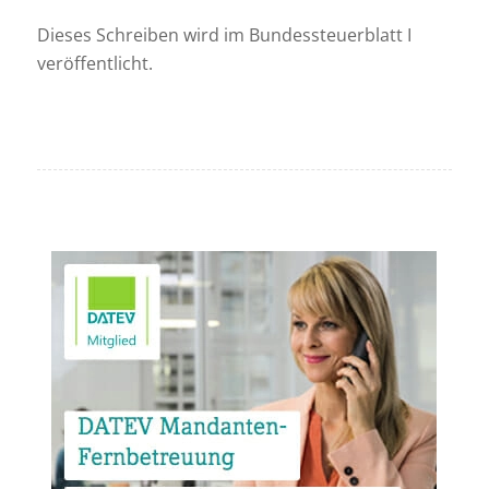
Dieses Schreiben wird im Bundessteuerblatt I
veröffentlicht.