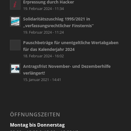
Erpressung durch Hacker
19. Februar 2024 - 11:34
Solidaritätszuschlag 1995/2021 in
„verfassungsrechtlicher Finsternis“
19. Februar 2024 - 11:24
Pauschbeträge für unentgeltliche Wertabgaben
für das Kalenderjahr 2024
18. Februar 2024 - 16:02
Antragsfrist November- und Dezemberhilfe
verlängert!
15. Januar 2021 - 14:41
ÖFFNUNGSZEITEN
Montag bis Donnerstag