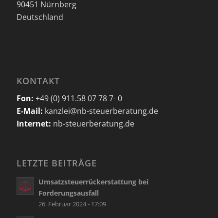
90451 Nürnberg
Deutschland
KONTAKT
Fon:
+49 (0) 911.58 07 78 7- 0
E-Mail:
kanzlei@nb-steuerberatung.de
Internet:
nb-steuerberatung.de
LETZTE BEITRÄGE
Umsatzsteuerrückerstattung bei
Forderungsausfall
26. Februar 2024 - 17:09