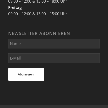
09:00 – 12:00 & 13:00 – 18:00 Uhr
Freitag
09:00 – 12:00 & 13:00 – 15:00 Uhr
NEWSLETTER ABONNIEREN