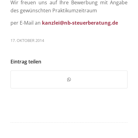
Wir freuen uns auf Ihre Bewerbung mit Angabe
des gewünschten Praktikumzeitraum
per E-Mail an
kanzlei@nb-steuerberatung.de
17. OKTOBER 2014
Eintrag teilen