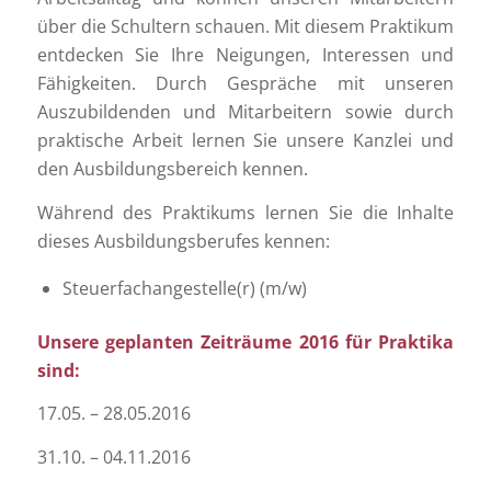
über die Schultern schauen. Mit diesem Praktikum
entdecken Sie Ihre Neigungen, Interessen und
Fähigkeiten. Durch Gespräche mit unseren
Auszubildenden und Mitarbeitern sowie durch
praktische Arbeit lernen Sie unsere Kanzlei und
den Ausbildungsbereich kennen.
Während des Praktikums lernen Sie die Inhalte
dieses Ausbildungsberufes kennen:
Steuerfachangestelle(r) (m/w)
Unsere geplanten Zeiträume 2016 für Praktika
sind:
17.05. – 28.05.2016
31.10. – 04.11.2016