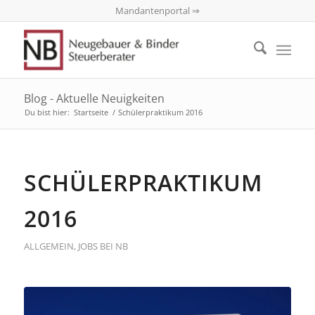
Mandantenportal ⇒
Blog - Aktuelle Neuigkeiten
Du bist hier:
Startseite
/
Schülerpraktikum 2016
SCHÜLERPRAKTIKUM
2016
ALLGEMEIN
,
JOBS BEI NB