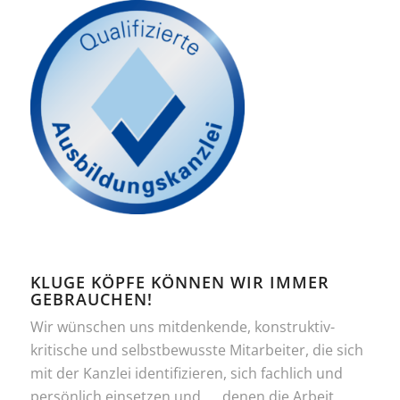
KLUGE KÖPFE KÖNNEN WIR IMMER
GEBRAUCHEN!
Wir wünschen uns mitdenkende, konstruktiv-
kritische und selbstbewusste Mitarbeiter, die sich
mit der Kanzlei identifizieren, sich fachlich und
persönlich einsetzen und .... denen die Arbeit