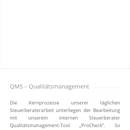
QMS – Qualitätsmanagement
Die Kernprozesse unserer täglichen
Steuerberaterarbeit unterliegen der Bearbeitung
mit unserem internen Steuerberater
Qualitätsmanagement-Tool „ProCheck“. So