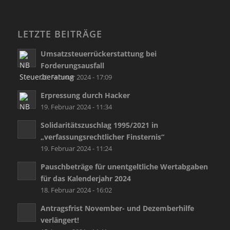
LETZTE BEITRÄGE
Umsatzsteuerrückerstattung bei
Forderungsausfall
26. Februar 2024 - 17:09
Erpressung durch Hacker
19. Februar 2024 - 11:34
Solidaritätszuschlag 1995/2021 in
„verfassungsrechtlicher Finsternis“
19. Februar 2024 - 11:24
Pauschbeträge für unentgeltliche Wertabgaben
für das Kalenderjahr 2024
18. Februar 2024 - 16:02
Antragsfrist November- und Dezemberhilfe
verlängert!