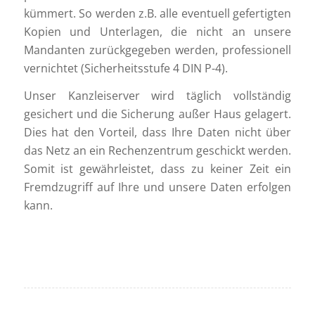
kümmert. So werden z.B. alle eventuell gefertigten
Kopien und Unterlagen, die nicht an unsere
Mandanten zurückgegeben werden, professionell
vernichtet (Sicherheitsstufe 4 DIN P-4).
Unser Kanzleiserver wird täglich vollständig
gesichert und die Sicherung außer Haus gelagert.
Dies hat den Vorteil, dass Ihre Daten nicht über
das Netz an ein Rechenzentrum geschickt werden.
Somit ist gewährleistet, dass zu keiner Zeit ein
Fremdzugriff auf Ihre und unsere Daten erfolgen
kann.