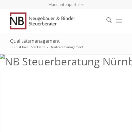
Mandantenportal ⇒
Qualitätsmanagement
Du bist hier:
Startseite
/
Qualitätsmanagement