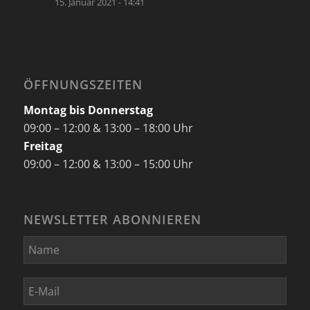
15. Januar 2021 - 14:41
ÖFFNUNGSZEITEN
Montag bis Donnerstag
09:00 – 12:00 & 13:00 – 18:00 Uhr
Freitag
09:00 – 12:00 & 13:00 – 15:00 Uhr
NEWSLETTER ABONNIEREN