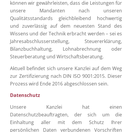
können wir gewährleisten, dass die Leistungen für
unsere Mandanten nach unseren
Qualitätsstandards gleichbleibend hochwertig
und zuverlässig auf dem neuesten Stand des
Wissens und der Technik erbracht werden – sei es
Jahresabschlusserstellung, Steuererklärung,
Bilanzbuchhaltung, Lohnabrechnung oder
Steuerberatung und Wirtschaftsberatung.
Aktuell befindet sich unsere Kanzlei auf dem Weg
zur Zertifizierung nach DIN ISO 9001:2015. Dieser
Prozess wird Ende 2016 abgeschlossen sein.
Datenschutz
Unsere Kanzlei hat einen
Datenschutzbeauftragten, der sich um die
Einhaltung aller mit dem Schutz Ihrer
persönlichen Daten verbundenen Vorschriften