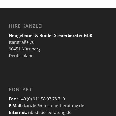
IHRE KANZLEI
Neugebauer & Binder Steuerberater GbR
Isarstraße 20
90451 Nürnberg
Deutschland
KONTAKT
Fon:
+49 (0) 911.58 07 78 7- 0
E-Mail:
kanzlei@nb-steuerberatung.de
Internet:
nb-steuerberatung.de