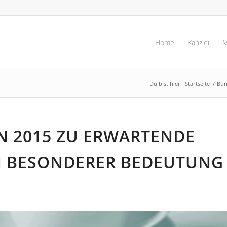
Home
Kanzlei
M
Du bist hier:
Startseite
/
Bun
N 2015 ZU ERWARTENDE
 BESONDERER BEDEUTUNG