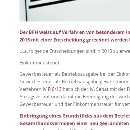
Der BFH weist auf Verfahren von besonderem Int
2015 mit einer Entscheidung gerechnet werden
U.a. folgende Entscheidungen sind in 2015 zu erwa
Einkommensteuer
Gewerbesteuer als Betriebsausgabe bei der Eink
Gewerbesteuer als Betriebsausgabe gewinnminder
Verfahren
IV R 8/13
hat sich der IV. Senat mit der
Abzugsverbot und damit die Beendigung der wech
Gewerbesteuer und der Einkommensteuer für ver
Einbringung eines Grundstücks aus dem Betrie
Gesamthandsvermögen einer neu gegründeten P