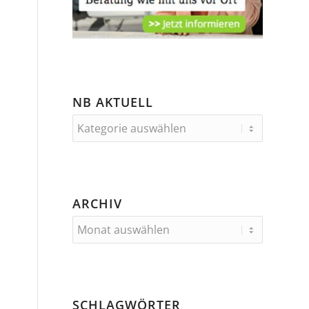
NB AKTUELL
ARCHIV
SCHLAGWÖRTER