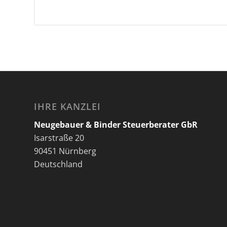
IHRE KANZLEI
Neugebauer & Binder Steuerberater GbR
Isarstraße 20
90451 Nürnberg
Deutschland