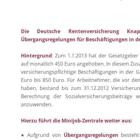
Die Deutsche Rentenversicherung Kna
Übergangsregelungen für Beschäftigungen in de
Hintergrund
: Zum 1.1.2013 hat der Gesetzgeber 
auf monatlich 450 Euro angehoben. In diesem Zu
versicherungspflichtige Beschäftigungen in der 
Euro bis 850 Euro. Für Arbeitnehmer, die vor de
haben, bestand bis zum 31.12.2012 Versicherungs
Berechnung der Sozialversicherungsbeiträge 
anzuwenden.
Hierzu führt die Minijob-Zentrale weiter aus:
Aufgrund von
Übergangsregelungen
besteht