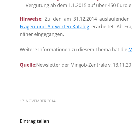
Vergütung ab dem 1.1.2015 auf über 450 Euro e
Hinweise
: Zu den am 31.12.2014 auslaufenden 
Fragen und Antworten-Katalog
erarbeitet. Ab Fr
näher eingegangen.
Weitere Informationen zu diesem Thema hat die
M
Quelle
:Newsletter der Minijob-Zentrale v. 13.11.2
17. NOVEMBER 2014
Eintrag teilen