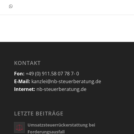
KONTAKT
Fon:
+49 (0) 911.58 07 78 7- 0
E-Mail:
kanzlei@nb-steuerberatung.de
Internet:
nb-steuerberatung.de
LETZTE BEITRÄGE
Umsatzsteuerrückerstattung bei
Forderungsausfall