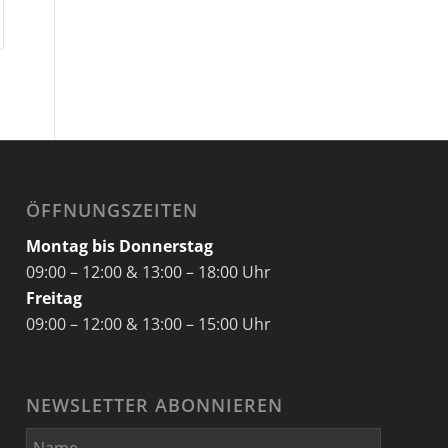
ÖFFNUNGSZEITEN
Montag bis Donnerstag
09:00 – 12:00 & 13:00 – 18:00 Uhr
Freitag
09:00 – 12:00 & 13:00 – 15:00 Uhr
NEWSLETTER ABONNIEREN