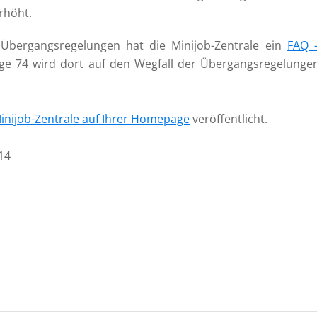
rhöht.
Übergangsregelungen hat die Minijob-Zentrale ein
FAQ 
age 74 wird dort auf den Wegfall der Übergangsregelunge
inijob-Zentrale auf Ihrer Homepage
veröffentlicht.
014