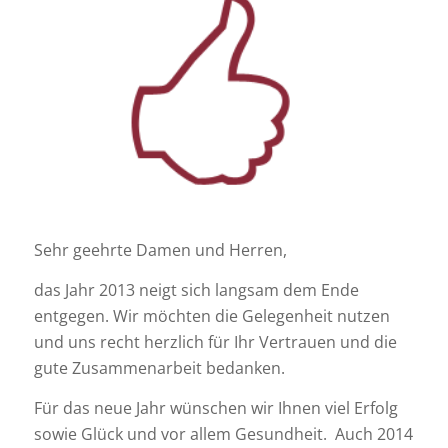
Sehr geehrte Damen und Herren,
das Jahr 2013 neigt sich langsam dem Ende
entgegen. Wir möchten die Gelegenheit nutzen
und uns recht herzlich für Ihr Vertrauen und die
gute Zusammenarbeit bedanken.
Für das neue Jahr wünschen wir Ihnen viel Erfolg
sowie Glück und vor allem Gesundheit. Auch 2014