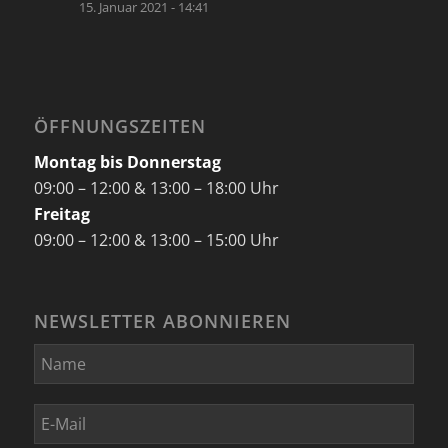
15. Januar 2021 - 14:41
ÖFFNUNGSZEITEN
Montag bis Donnerstag
09:00 – 12:00 & 13:00 – 18:00 Uhr
Freitag
09:00 – 12:00 & 13:00 – 15:00 Uhr
NEWSLETTER ABONNIEREN