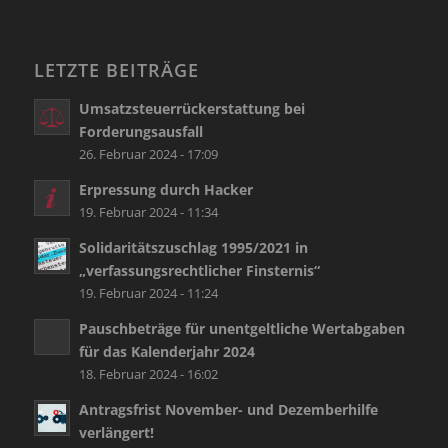
LETZTE BEITRÄGE
Umsatzsteuerrückerstattung bei
Forderungsausfall
26. Februar 2024 - 17:09
Erpressung durch Hacker
19. Februar 2024 - 11:34
Solidaritätszuschlag 1995/2021 in
„verfassungsrechtlicher Finsternis“
19. Februar 2024 - 11:24
Pauschbeträge für unentgeltliche Wertabgaben
für das Kalenderjahr 2024
18. Februar 2024 - 16:02
Antragsfrist November- und Dezemberhilfe
verlängert!