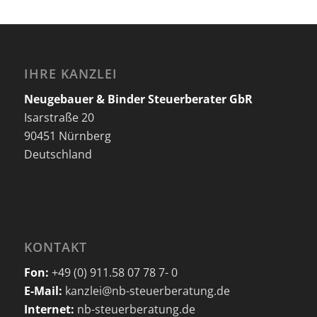
IHRE KANZLEI
Neugebauer & Binder Steuerberater GbR
Isarstraße 20
90451 Nürnberg
Deutschland
KONTAKT
Fon:
+49 (0) 911.58 07 78 7- 0
E-Mail:
kanzlei@nb-steuerberatung.de
Internet:
nb-steuerberatung.de