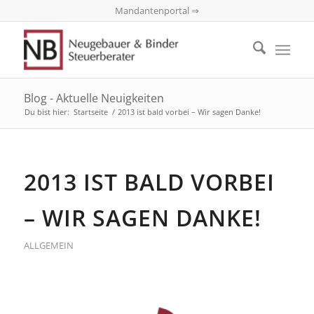
Mandantenportal ⇒
Blog - Aktuelle Neuigkeiten
Du bist hier:
Startseite
/
2013 ist bald vorbei – Wir sagen Danke!
2013 IST BALD VORBEI
– WIR SAGEN DANKE!
ALLGEMEIN