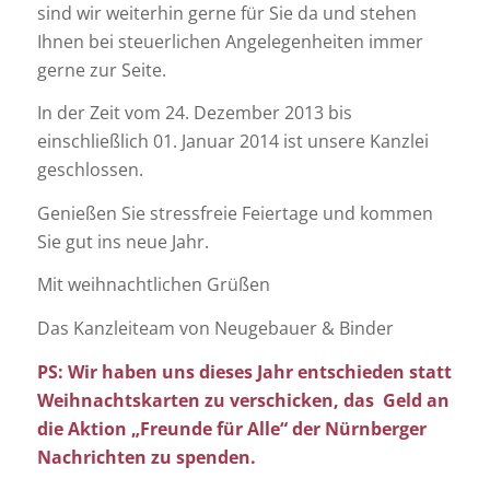
sind wir weiterhin gerne für Sie da und stehen
Ihnen bei steuerlichen Angelegenheiten immer
gerne zur Seite.
In der Zeit vom 24. Dezember 2013 bis
einschließlich 01. Januar 2014 ist unsere Kanzlei
geschlossen.
Genießen Sie stressfreie Feiertage und kommen
Sie gut ins neue Jahr.
Mit weihnachtlichen Grüßen
Das Kanzleiteam von Neugebauer & Binder
PS: Wir haben uns dieses Jahr entschieden statt
Weihnachtskarten zu verschicken, das Geld an
die Aktion „Freunde für Alle“ der Nürnberger
Nachrichten zu spenden.