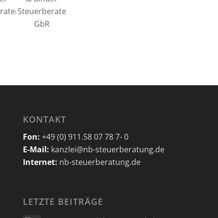
KONTAKT
Fon:
+49 (0) 911.58 07 78 7- 0
E-Mail:
kanzlei@nb-steuerberatung.de
Internet:
nb-steuerberatung.de
LETZTE BEITRÄGE