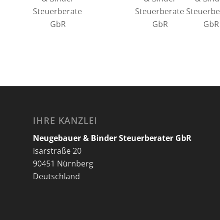
IHRE KANZLEI
Neugebauer & Binder Steuerberater GbR
Isarstraße 20
90451 Nürnberg
Deutschland