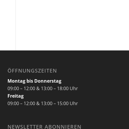
ÖFFNUNGSZEITEN
Montag bis Donnerstag
09:00 – 12:00 & 13:00 – 18:00 Uhr
Freitag
09:00 – 12:00 & 13:00 – 15:00 Uhr
NEWSLETTER ABONNIEREN