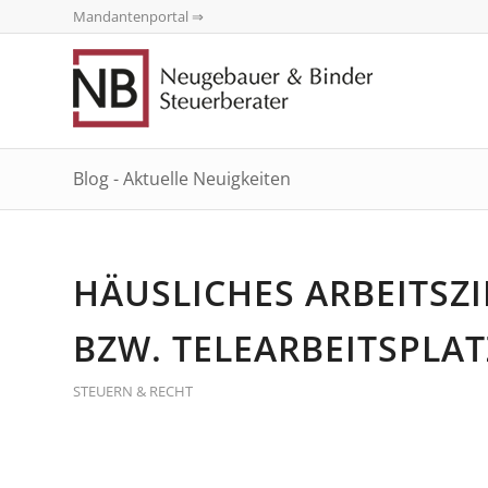
Mandantenportal ⇒
Blog - Aktuelle Neuigkeiten
HÄUSLICHES ARBEITSZI
BZW. TELEARBEITSPLAT
STEUERN & RECHT