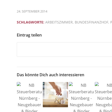
24. SEPTEMBER 2014
SCHLAGWORTE:
ARBEITSZIMMER
,
BUNDESFINANZHOF
,
Eintrag teilen
Das könnte Dich auch interessieren