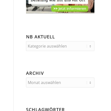
NB AKTUELL
ARCHIV
SCHLAGWÖRTER