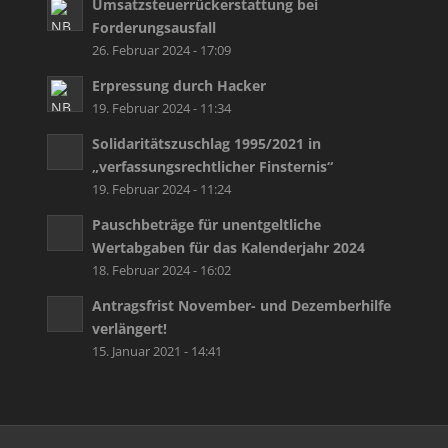
Umsatzsteuerrückerstattung bei
Forderungsausfall
26. Februar 2024 - 17:09
Erpressung durch Hacker
19. Februar 2024 - 11:34
Solidaritätszuschlag 1995/2021 in
„verfassungsrechtlicher Finsternis“
19. Februar 2024 - 11:24
Pauschbeträge für unentgeltliche
Wertabgaben für das Kalenderjahr 2024
18. Februar 2024 - 16:02
Antragsfrist November- und Dezemberhilfe
verlängert!
15. Januar 2021 - 14:41