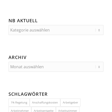
NB AKTUELL
ARCHIV
SCHLAGWÖRTER
1% Regelung
Anschaffungskosten
Arbeitgeber
Arbeitnehmer
Arbeitsentgelte
Arbeitszimmer