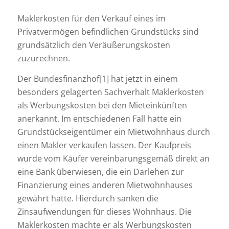
Maklerkosten für den Verkauf eines im
Privatvermögen befindlichen Grundstücks sind
grundsätzlich den Veräußerungskosten
zuzurechnen.
Der Bundesfinanzhof[1] hat jetzt in einem
besonders gelagerten Sachverhalt Maklerkosten
als Werbungskosten bei den Mieteinkünften
anerkannt. Im entschiedenen Fall hatte ein
Grundstückseigentümer ein Mietwohnhaus durch
einen Makler verkaufen lassen. Der Kaufpreis
wurde vom Käufer vereinbarungsgemäß direkt an
eine Bank überwiesen, die ein Darlehen zur
Finanzierung eines anderen Mietwohnhauses
gewährt hatte. Hierdurch sanken die
Zinsaufwendungen für dieses Wohnhaus. Die
Maklerkosten machte er als Werbungskosten