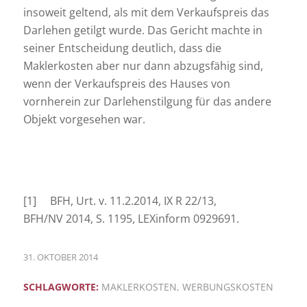
insoweit geltend, als mit dem Verkaufspreis das
Darlehen getilgt wurde. Das Gericht machte in
seiner Entscheidung deutlich, dass die
Maklerkosten aber nur dann abzugsfähig sind,
wenn der Verkaufspreis des Hauses von
vornherein zur Darlehenstilgung für das andere
Objekt vorgesehen war.
[1] BFH, Urt. v. 11.2.2014, IX R 22/13,
BFH/NV 2014, S. 1195, LEXinform 0929691.
31. OKTOBER 2014
SCHLAGWORTE:
MAKLERKOSTEN
,
WERBUNGSKOSTEN