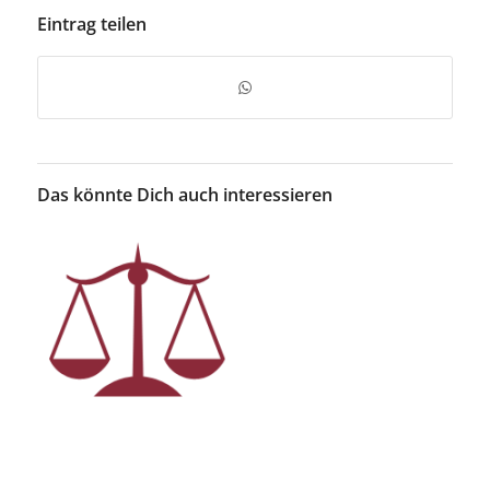
Eintrag teilen
Das könnte Dich auch interessieren