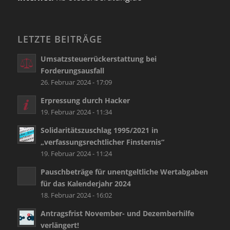
LETZTE BEITRÄGE
Umsatzsteuerrückerstattung bei
Forderungsausfall
26. Februar 2024 - 17:09
Erpressung durch Hacker
19. Februar 2024 - 11:34
Solidaritätszuschlag 1995/2021 in
„verfassungsrechtlicher Finsternis“
19. Februar 2024 - 11:24
Pauschbeträge für unentgeltliche Wertabgaben
für das Kalenderjahr 2024
18. Februar 2024 - 16:02
Antragsfrist November- und Dezemberhilfe
verlängert!