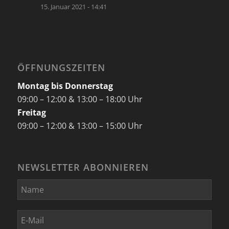
15. Januar 2021 - 14:41
ÖFFNUNGSZEITEN
Montag bis Donnerstag
09:00 – 12:00 & 13:00 – 18:00 Uhr
Freitag
09:00 – 12:00 & 13:00 – 15:00 Uhr
NEWSLETTER ABONNIEREN