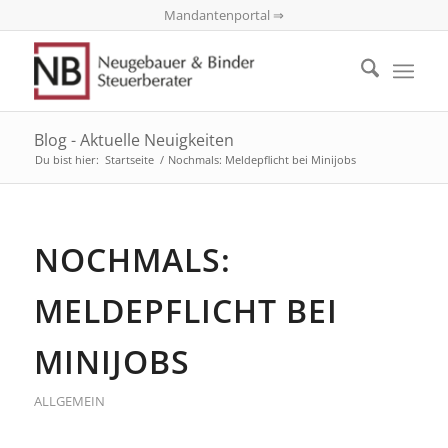
Mandantenportal ⇒
Blog - Aktuelle Neuigkeiten
Du bist hier:
Startseite
/
Nochmals: Meldepflicht bei Minijobs
NOCHMALS:
MELDEPFLICHT BEI
MINIJOBS
ALLGEMEIN