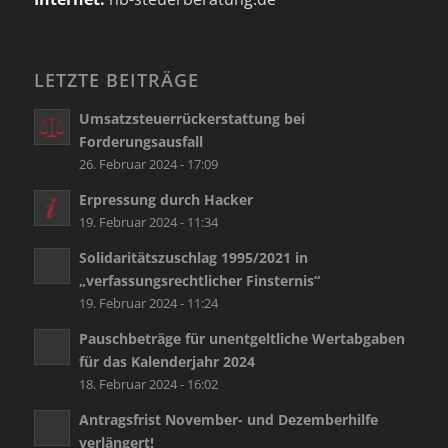
LETZTE BEITRÄGE
Umsatzsteuerrückerstattung bei
Forderungsausfall
26. Februar 2024 - 17:09
Erpressung durch Hacker
19. Februar 2024 - 11:34
Solidaritätszuschlag 1995/2021 in
„verfassungsrechtlicher Finsternis“
19. Februar 2024 - 11:24
Pauschbeträge für unentgeltliche Wertabgaben
für das Kalenderjahr 2024
18. Februar 2024 - 16:02
Antragsfrist November- und Dezemberhilfe
verlängert!