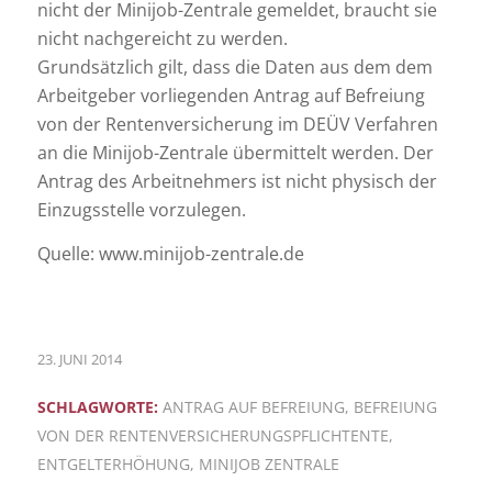
nicht der Minijob-Zentrale gemeldet, braucht sie
nicht nachgereicht zu werden.
Grundsätzlich gilt, dass die Daten aus dem dem
Arbeitgeber vorliegenden Antrag auf Befreiung
von der Rentenversicherung im DEÜV Verfahren
an die Minijob-Zentrale übermittelt werden. Der
Antrag des Arbeitnehmers ist nicht physisch der
Einzugsstelle vorzulegen.
Quelle: www.minijob-zentrale.de
23. JUNI 2014
SCHLAGWORTE:
ANTRAG AUF BEFREIUNG
,
BEFREIUNG
VON DER RENTENVERSICHERUNGSPFLICHTENTE
,
ENTGELTERHÖHUNG
,
MINIJOB ZENTRALE