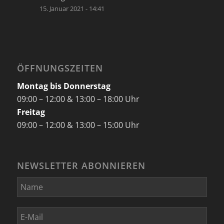
15. Januar 2021 - 14:41
ÖFFNUNGSZEITEN
Montag bis Donnerstag
09:00 – 12:00 & 13:00 – 18:00 Uhr
Freitag
09:00 – 12:00 & 13:00 – 15:00 Uhr
NEWSLETTER ABONNIEREN