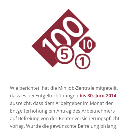
Wie berichtet, hat die Minijob-Zentrale mitgeteilt,
dass es bei Entgelterhöhungen
bis 30. Juni 2014
ausreicht, dass dem Arbeitgeber im Monat der
Entgelterhöhung ein Antrag des Arbeitnehmers
auf Befreiung von der Rentenversicherungspflicht
vorlag. Wurde die gewünschte Befreiung bislang