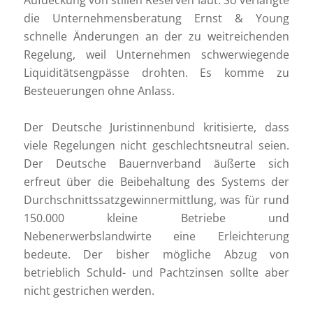
die Unternehmensberatung Ernst & Young
schnelle Änderungen an der zu weitreichenden
Regelung, weil Unternehmen schwerwiegende
Liquiditätsengpässe drohten. Es komme zu
Besteuerungen ohne Anlass.
Der Deutsche Juristinnenbund kritisierte, dass
viele Regelungen nicht geschlechtsneutral seien.
Der Deutsche Bauernverband äußerte sich
erfreut über die Beibehaltung des Systems der
Durchschnittssatzgewinnermittlung, was für rund
150.000 kleine Betriebe und
Nebenerwerbslandwirte eine Erleichterung
bedeute. Der bisher mögliche Abzug von
betrieblich Schuld- und Pachtzinsen sollte aber
nicht gestrichen werden.