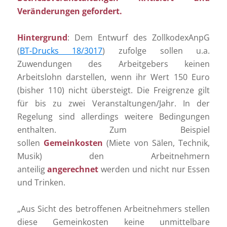
Veränderungen gefordert.
Hintergrund
: Dem Entwurf des ZollkodexAnpG
(
BT-Drucks 18/3017
) zufolge sollen u.a.
Zuwendungen des Arbeitgebers keinen
Arbeitslohn darstellen, wenn ihr Wert 150 Euro
(bisher 110) nicht übersteigt. Die Freigrenze gilt
für bis zu zwei Veranstaltungen/Jahr. In der
Regelung sind allerdings weitere Bedingungen
enthalten. Zum Beispiel
sollen
Gemeinkosten
(Miete von Sälen, Technik,
Musik) den Arbeitnehmern
anteilig
angerechnet
werden und nicht nur Essen
und Trinken.
„Aus Sicht des betroffenen Arbeitnehmers stellen
diese Gemeinkosten keine unmittelbare