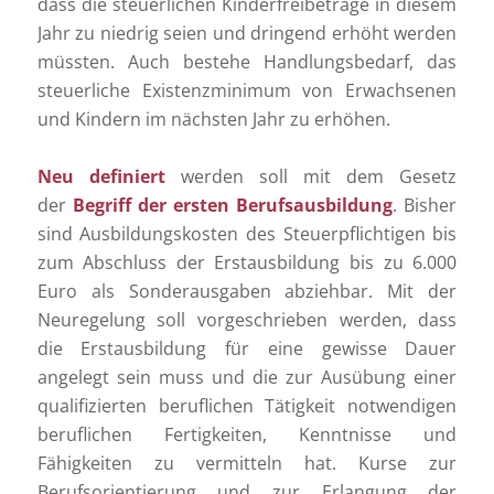
dass die steuerlichen Kinderfreibeträge in diesem
Jahr zu niedrig seien und dringend erhöht werden
müssten. Auch bestehe Handlungsbedarf, das
steuerliche Existenzminimum von Erwachsenen
und Kindern im nächsten Jahr zu erhöhen.
Neu definiert
werden soll mit dem Gesetz
der
Begriff der ersten Berufsausbildung
. Bisher
sind Ausbildungskosten des Steuerpflichtigen bis
zum Abschluss der Erstausbildung bis zu 6.000
Euro als Sonderausgaben abziehbar. Mit der
Neuregelung soll vorgeschrieben werden, dass
die Erstausbildung für eine gewisse Dauer
angelegt sein muss und die zur Ausübung einer
qualifizierten beruflichen Tätigkeit notwendigen
beruflichen Fertigkeiten, Kenntnisse und
Fähigkeiten zu vermitteln hat. Kurse zur
Berufsorientierung und zur Erlangung der