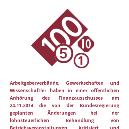
Arbeitgeberverbände, Gewerkschaften und
Wissenschaftler haben in einer öffentlichen
Anhörung des Finanzausschusses am
24.11.2014 die von der Bundesregierung
geplanten Änderungen bei der
lohnsteuerlichen Behandlung von
Betriebsveranstaltungen kritisiert und