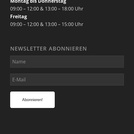
Montag bis Donnerstag
09:00 – 12:00 & 13:00 – 18:00 Uhr
Freitag
09:00 – 12:00 & 13:00 – 15:00 Uhr
NEWSLETTER ABONNIEREN