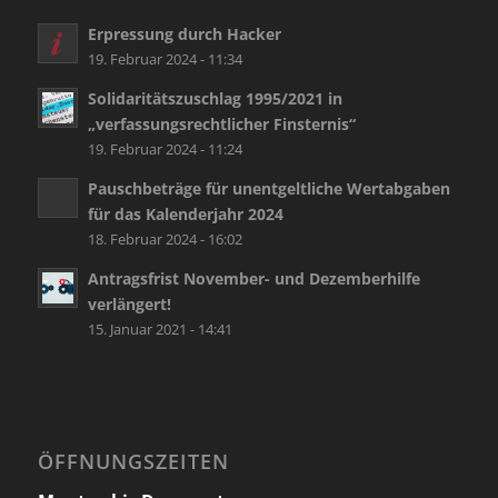
Erpressung durch Hacker
19. Februar 2024 - 11:34
Solidaritätszuschlag 1995/2021 in
„verfassungsrechtlicher Finsternis“
19. Februar 2024 - 11:24
Pauschbeträge für unentgeltliche Wertabgaben
für das Kalenderjahr 2024
18. Februar 2024 - 16:02
Antragsfrist November- und Dezemberhilfe
verlängert!
15. Januar 2021 - 14:41
ÖFFNUNGSZEITEN