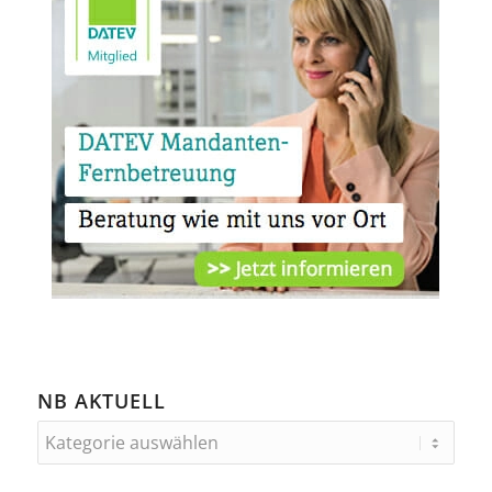
NB AKTUELL