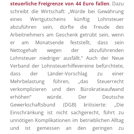
steuerliche Freigrenze von 44 Euro fallen
. Dazu
schreibt die Wirtschaft: „Würde bei Gewährung
eines Wertgutscheins künftig Lohnsteuer
abzuführen sein, dürfte die Freude des
Arbeitnehmers am Geschenk getrübt sein, wenn
er am Monatsende feststellt, dass sein
Nettogehalt wegen der abzuführenden
Lohnsteuer niedriger ausfällt.“ Auch der Neue
Verband der Lohnsteuerhilfevereine befürchtete,
dass der Länder-Vorschlag zu einer
Mehrbelastung führen, „das Steuerrecht
verkomplizieren und den Bürokratieaufwand
erhöhen“ würde. Der Deutsche
Gewerkschaftsbund (DGB) kritisierte: „Die
Einschränkung ist nicht sachgerecht, führt zu
unnötigen Komplikationen im betrieblichen Alltag
und ist gemessen an den geringen zu