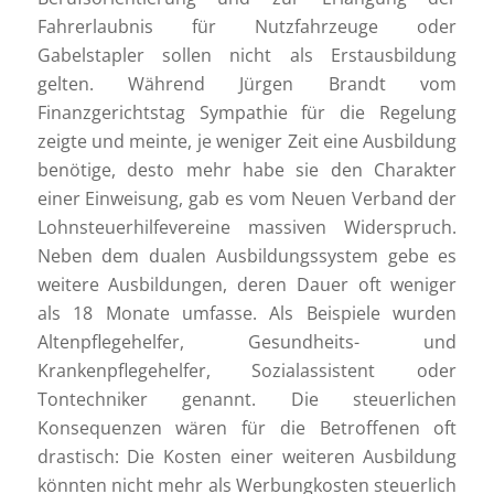
Fahrerlaubnis für Nutzfahrzeuge oder
Gabelstapler sollen nicht als Erstausbildung
gelten. Während Jürgen Brandt vom
Finanzgerichtstag Sympathie für die Regelung
zeigte und meinte, je weniger Zeit eine Ausbildung
benötige, desto mehr habe sie den Charakter
einer Einweisung, gab es vom Neuen Verband der
Lohnsteuerhilfevereine massiven Widerspruch.
Neben dem dualen Ausbildungssystem gebe es
weitere Ausbildungen, deren Dauer oft weniger
als 18 Monate umfasse. Als Beispiele wurden
Altenpflegehelfer, Gesundheits- und
Krankenpflegehelfer, Sozialassistent oder
Tontechniker genannt. Die steuerlichen
Konsequenzen wären für die Betroffenen oft
drastisch: Die Kosten einer weiteren Ausbildung
könnten nicht mehr als Werbungkosten steuerlich