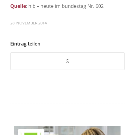
Quelle
: hib – heute im bundestag Nr. 602
28. NOVEMBER 2014
Eintrag teilen