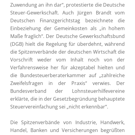
Zuwendung an ihn dar“, protestierte die Deutsche
Steuer-Gewerkschaft. Auch Jürgen Brandt vom
Deutschen Finanzgerichtstag bezeichnete die
Einbeziehung der Gemeinkosten als „in hohem
Maße fraglich“. Der Deutsche Gewerkschaftsbund
(DGB) hielt die Regelung für überdehnt, während
die Spitzenverbände der deutschen Wirtschaft die
Vorschrift weder vom Inhalt noch von der
Verfahrensweise her für akzeptabel hielten und
die Bundesteuerberaterkammer auf „zahlreiche
Zweifelsfragen in der Praxis“ verwies. Der
Bundesverband der Lohnsteuerhilfevereine
erklärte, die in der Gesetzbegründung behauptete
Steuervereinfachung sei „nicht erkennbar“.
Die Spitzenverbände von Industrie, Handwerk,
Handel, Banken und Versicherungen begrüßten