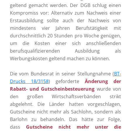
geltend gemacht werden. Der DGB schlug einen
Kompromiss vor: Alternativ zum Nachweis einer
Erstausbildung sollte auch der Nachweis von
mindestens vier Jahren Berufstätigkeit mit
durchschnittlich 20 Stunden pro Woche genügen,
um die Kosten einer sich anschließenden
berufsqualifizierenden Ausbildung als
Werbungskosten geltend machen zu können.
Die vom Bundesrat in seiner Stellungnahme (
BT-
Drucks 18/3158
) geforderte
Änderung der
Rabatt- und Gutscheinbesteuerung
wurde von
den großen Wirtschaftsverbänden strikt
abgelehnt. Die Länder hatten vorgeschlagen,
Gutscheine nicht mehr als Sachlohn, sondern als
Barlohn zu behandeln. Das hätte zur Folge,
dass
Gutscheine nicht mehr unter die