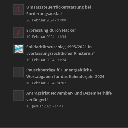
Umsatzsteuerrückerstattung bei
Forderungsausfall
26. Februar 2024 - 17:09
Erpressung durch Hacker
19. Februar 2024 - 11:34
Solidaritätszuschlag 1995/2021 in
„verfassungsrechtlicher Finsternis“
19. Februar 2024 - 11:24
Pauschbeträge für unentgeltliche
Wertabgaben für das Kalenderjahr 2024
18. Februar 2024 - 16:02
Antragsfrist November- und Dezemberhilfe
verlängert!
15. Januar 2021 - 14:41