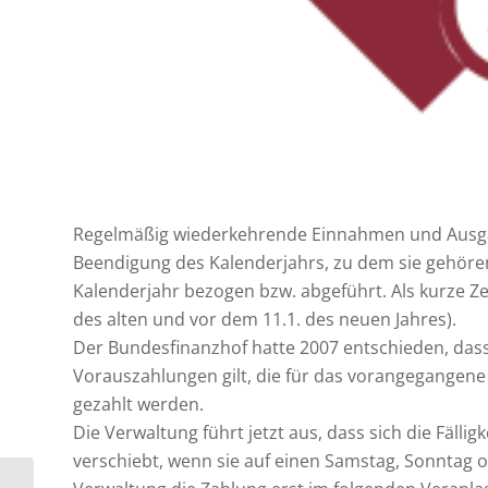
Regelmäßig wiederkehrende Einnahmen und Ausgabe
Beendigung des Kalenderjahrs, zu dem sie gehören,
Kalenderjahr bezogen bzw. abgeführt. Als kurze Zeit
des alten und vor dem 11.1. des neuen Jahres).
Der Bundesfinanzhof hatte 2007 entschieden, das
Vorauszahlungen gilt, die für das vorangegangene
gezahlt werden.
Die Verwaltung führt jetzt aus, dass sich die Fäll
verschiebt, wenn sie auf einen Samstag, Sonntag ode