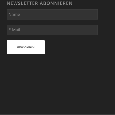
NEWSLETTER ABONNIEREN