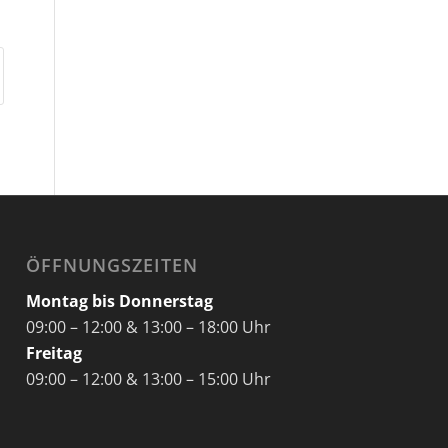
ÖFFNUNGSZEITEN
Montag bis Donnerstag
09:00 – 12:00 & 13:00 – 18:00 Uhr
Freitag
09:00 – 12:00 & 13:00 – 15:00 Uhr