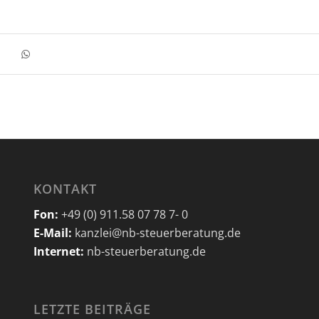
KONTAKT
Fon:
+49 (0) 911.58 07 78 7- 0
E-Mail:
kanzlei@nb-steuerberatung.de
Internet:
nb-steuerberatung.de
LETZTE BEITRÄGE