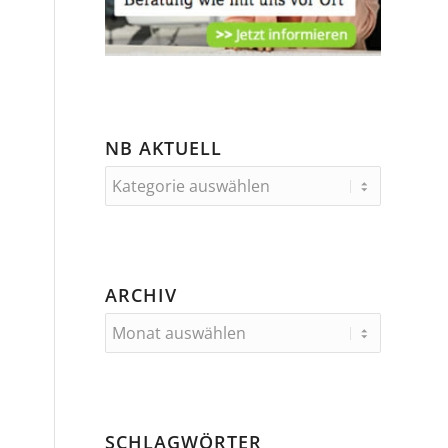
NB AKTUELL
ARCHIV
SCHLAGWÖRTER