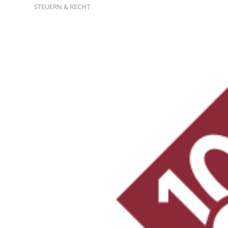
STEUERN & RECHT