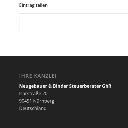
Eintrag teilen
IHRE KANZLEI
Neugebauer & Binder Steuerberater GbR
Isarstraße 20
90451 Nürnberg
Deutschland