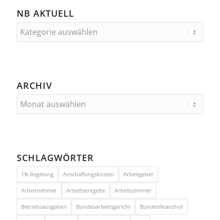
NB AKTUELL
ARCHIV
SCHLAGWÖRTER
1% Regelung
Anschaffungskosten
Arbeitgeber
Arbeitnehmer
Arbeitsentgelte
Arbeitszimmer
Betriebsausgaben
Bundesarbeitsgericht
Bundesfinanzhof