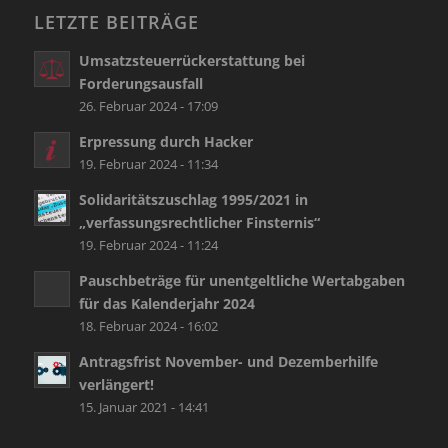
LETZTE BEITRÄGE
Umsatzsteuerrückerstattung bei
Forderungsausfall
26. Februar 2024 - 17:09
Erpressung durch Hacker
19. Februar 2024 - 11:34
Solidaritätszuschlag 1995/2021 in
„verfassungsrechtlicher Finsternis“
19. Februar 2024 - 11:24
Pauschbeträge für unentgeltliche Wertabgaben
für das Kalenderjahr 2024
18. Februar 2024 - 16:02
Antragsfrist November- und Dezemberhilfe
verlängert!
15. Januar 2021 - 14:41