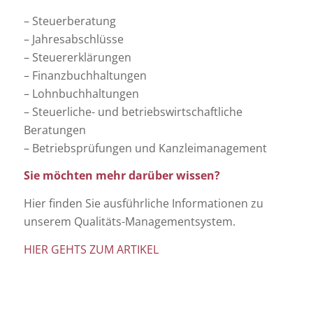
– Steuerberatung
– Jahresabschlüsse
– Steuererklärungen
– Finanzbuchhaltungen
– Lohnbuchhaltungen
– Steuerliche- und betriebswirtschaftliche
Beratungen
– Betriebsprüfungen und Kanzleimanagement
Sie möchten mehr darüber wissen?
Hier finden Sie ausführliche Informationen zu
unserem Qualitäts-Managementsystem.
HIER GEHTS ZUM ARTIKEL