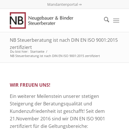
Mandantenportal ⇒
NB Steuerberatung ist nach DIN EN ISO 9001:2015
zertifiziert
Du bist hier:
Startseite
/
NB Steuerberatung ist nach DIN EN ISO 9001:2015 zertifiziert
WIR FREUEN UNS!
Ein weiterer Meilenstein unserer stetigen
Steigerung der Beratungsqualität und
Kundenzufriedenheit ist geschafft! Seit dem
21.November 2016 sind wir DIN EN ISO 9001
zertifiziert für die Geltungsbereiche: