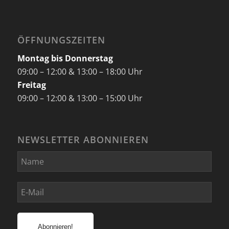
ÖFFNUNGSZEITEN
Montag bis Donnerstag
09:00 – 12:00 & 13:00 – 18:00 Uhr
Freitag
09:00 – 12:00 & 13:00 – 15:00 Uhr
NEWSLETTER ABONNIEREN