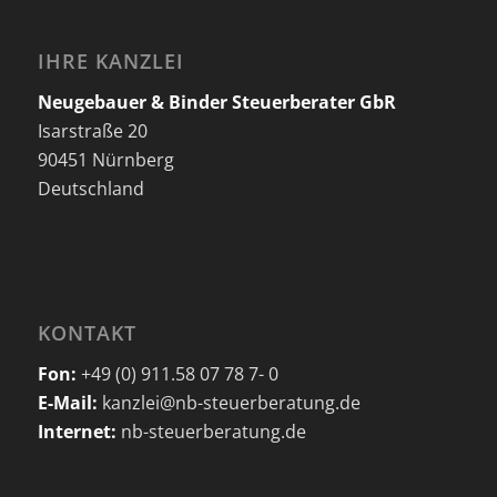
IHRE KANZLEI
Neugebauer & Binder Steuerberater GbR
Isarstraße 20
90451 Nürnberg
Deutschland
KONTAKT
Fon:
+49 (0) 911.58 07 78 7- 0
E-Mail:
kanzlei@nb-steuerberatung.de
Internet:
nb-steuerberatung.de