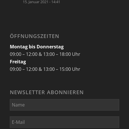
15. Januar 2021 - 14:41
ÖFFNUNGSZEITEN
Montag bis Donnerstag
09:00 – 12:00 & 13:00 – 18:00 Uhr
Freitag
09:00 – 12:00 & 13:00 – 15:00 Uhr
NEWSLETTER ABONNIEREN