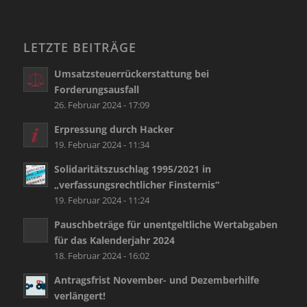
LETZTE BEITRÄGE
Umsatzsteuerrückerstattung bei
Forderungsausfall
26. Februar 2024 - 17:09
Erpressung durch Hacker
19. Februar 2024 - 11:34
Solidaritätszuschlag 1995/2021 in
„verfassungsrechtlicher Finsternis“
19. Februar 2024 - 11:24
Pauschbeträge für unentgeltliche Wertabgaben
für das Kalenderjahr 2024
18. Februar 2024 - 16:02
Antragsfrist November- und Dezemberhilfe
verlängert!