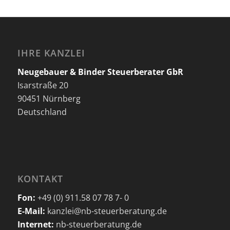
IHRE KANZLEI
Neugebauer & Binder Steuerberater GbR
Isarstraße 20
90451 Nürnberg
Deutschland
KONTAKT
Fon:
+49 (0) 911.58 07 78 7- 0
E-Mail:
kanzlei@nb-steuerberatung.de
Internet:
nb-steuerberatung.de