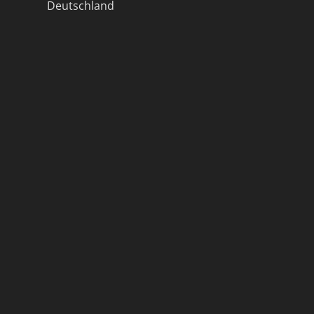
Deutschland