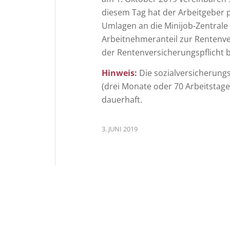
diesem Tag hat der Arbeitgeber 
Umlagen an die Minijob‑Zentrale
Arbeitnehmeranteil zur Rentenve
der Rentenversicherungspflicht 
Hinweis:
Die sozialversicherungs
(drei Monate oder 70 Arbeitstag
dauerhaft.
3. JUNI 2019