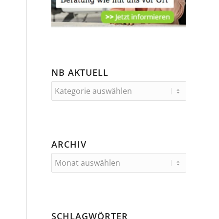
NB AKTUELL
ARCHIV
SCHLAGWÖRTER