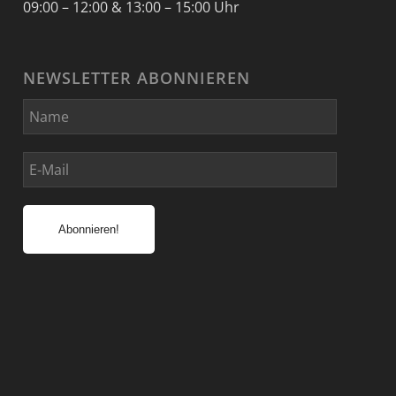
09:00 – 12:00 & 13:00 – 15:00 Uhr
NEWSLETTER ABONNIEREN