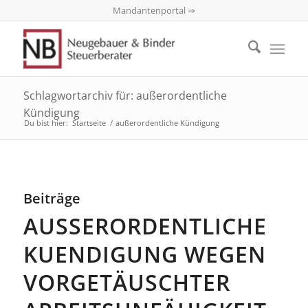
Mandantenportal ⇒
Schlagwortarchiv für: außerordentliche
Kündigung
Du bist hier:
Startseite
/
außerordentliche Kündigung
Beiträge
AUSSERORDENTLICHE
KUENDIGUNG WEGEN
VORGETÄUSCHTER