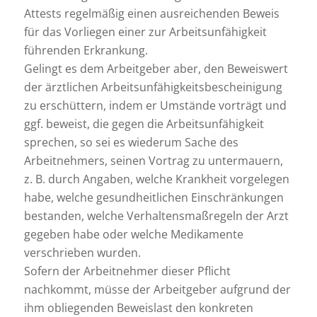
Attests regelmäßig einen ausreichenden Beweis
für das Vorliegen einer zur Arbeitsunfähigkeit
führenden Erkrankung.
Gelingt es dem Arbeitgeber aber, den Beweiswert
der ärztlichen Arbeitsunfähigkeitsbescheinigung
zu erschüttern, indem er Umstände vorträgt und
ggf. beweist, die gegen die Arbeitsunfähigkeit
sprechen, so sei es wiederum Sache des
Arbeitnehmers, seinen Vortrag zu untermauern,
z. B. durch Angaben, welche Krankheit vorgelegen
habe, welche gesundheitlichen Einschränkungen
bestanden, welche Verhaltensmaßregeln der Arzt
gegeben habe oder welche Medikamente
verschrieben wurden.
Sofern der Arbeitnehmer dieser Pflicht
nachkommt, müsse der Arbeitgeber aufgrund der
ihm obliegenden Beweislast den konkreten