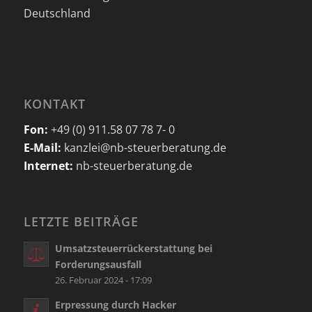
Deutschland
KONTAKT
Fon:
+49 (0) 911.58 07 78 7- 0
E-Mail:
kanzlei@nb-steuerberatung.de
Internet:
nb-steuerberatung.de
LETZTE BEITRÄGE
Umsatzsteuerrückerstattung bei
Forderungsausfall
26. Februar 2024 - 17:09
Erpressung durch Hacker