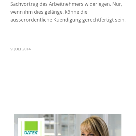
Sachvortrag des Arbeitnehmers widerlegen. Nur,
wenn ihm dies gelänge, könne die
ausserordentliche Kuendigung gerechtfertigt sein.
9. JULI 2014