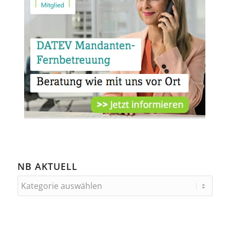
NB AKTUELL