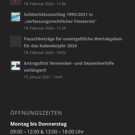
19. Februar 2024 - 11:34
Solidaritätszuschlag 1995/2021 in
„verfassungsrechtlicher Finsternis“
19. Februar 2024 - 11:24
Pauschbeträge für unentgeltliche Wertabgaben
für das Kalenderjahr 2024
18. Februar 2024 - 16:02
Antragsfrist November- und Dezemberhilfe
verlängert!
15. Januar 2021 - 14:41
ÖFFNUNGSZEITEN
Montag bis Donnerstag
09:00 – 12:00 & 13:00 – 18:00 Uhr