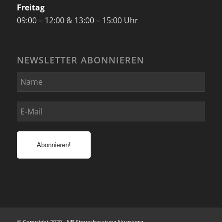
Freitag
09:00 – 12:00 & 13:00 – 15:00 Uhr
NEWSLETTER ABONNIEREN
© Copyright 2020 - NB Steuerberatung Nürnberg