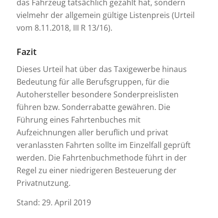
das Fahrzeug tatsächlich gezahlt hat, sondern
vielmehr der allgemein gültige Listenpreis (Urteil
vom 8.11.2018, III R 13/16).
Fazit
Dieses Urteil hat über das Taxigewerbe hinaus
Bedeutung für alle Berufsgruppen, für die
Autohersteller besondere Sonderpreislisten
führen bzw. Sonderrabatte gewähren. Die
Führung eines Fahrtenbuches mit
Aufzeichnungen aller beruflich und privat
veranlassten Fahrten sollte im Einzelfall geprüft
werden. Die Fahrtenbuchmethode führt in der
Regel zu einer niedrigeren Besteuerung der
Privatnutzung.
Stand: 29. April 2019