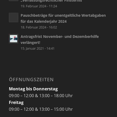
„verfassungsrechtlicher Finsternis“
19. Februar 2024 - 11:24
Pauschbeträge für unentgeltliche Wertabgaben
für das Kalenderjahr 2024
18. Februar 2024 - 16:02
Antragsfrist November- und Dezemberhilfe
verlängert!
15. Januar 2021 - 14:41
ÖFFNUNGSZEITEN
Montag bis Donnerstag
09:00 – 12:00 & 13:00 – 18:00 Uhr
Freitag
09:00 – 12:00 & 13:00 – 15:00 Uhr