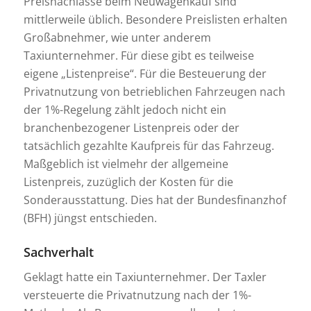
Preisnachlässe beim Neuwagenkauf sind
mittlerweile üblich. Besondere Preislisten erhalten
Großabnehmer, wie unter anderem
Taxiunternehmer. Für diese gibt es teilweise
eigene „Listenpreise“. Für die Besteuerung der
Privatnutzung von betrieblichen Fahrzeugen nach
der 1%-Regelung zählt jedoch nicht ein
branchenbezogener Listenpreis oder der
tatsächlich gezahlte Kaufpreis für das Fahrzeug.
Maßgeblich ist vielmehr der allgemeine
Listenpreis, zuzüglich der Kosten für die
Sonderausstattung. Dies hat der Bundesfinanzhof
(BFH) jüngst entschieden.
Sachverhalt
Geklagt hatte ein Taxiunternehmer. Der Taxler
versteuerte die Privatnutzung nach der 1%-