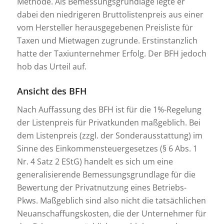
Methode. Als Bemessungsgrundlage legte er
dabei den niedrigeren Bruttolistenpreis aus einer
vom Hersteller herausgegebenen Preisliste für
Taxen und Mietwagen zugrunde. Erstinstanzlich
hatte der Taxiunternehmer Erfolg. Der BFH jedoch
hob das Urteil auf.
Ansicht des BFH
Nach Auffassung des BFH ist für die 1%-Regelung
der Listenpreis für Privatkunden maßgeblich. Bei
dem Listenpreis (zzgl. der Sonderausstattung) im
Sinne des Einkommensteuergesetzes (§ 6 Abs. 1
Nr. 4 Satz 2 EStG) handelt es sich um eine
generalisierende Bemessungsgrundlage für die
Bewertung der Privatnutzung eines Betriebs-
Pkws. Maßgeblich sind also nicht die tatsächlichen
Neuanschaffungskosten, die der Unternehmer für