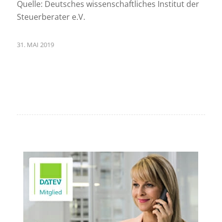
Quelle: Deutsches wissenschaftliches Institut der
Steuerberater e.V.
31. MAI 2019