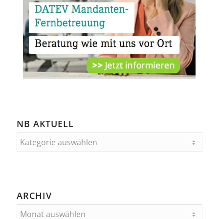
NB AKTUELL
ARCHIV