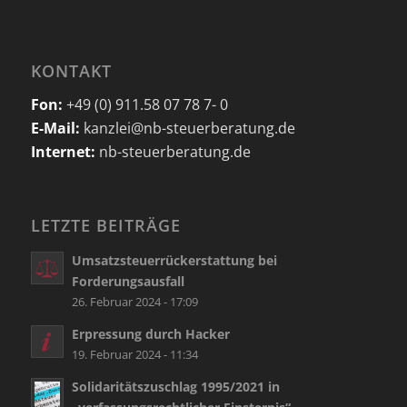
KONTAKT
Fon:
+49 (0) 911.58 07 78 7- 0
E-Mail:
kanzlei@nb-steuerberatung.de
Internet:
nb-steuerberatung.de
LETZTE BEITRÄGE
Umsatzsteuerrückerstattung bei
Forderungsausfall
26. Februar 2024 - 17:09
Erpressung durch Hacker
19. Februar 2024 - 11:34
Solidaritätszuschlag 1995/2021 in