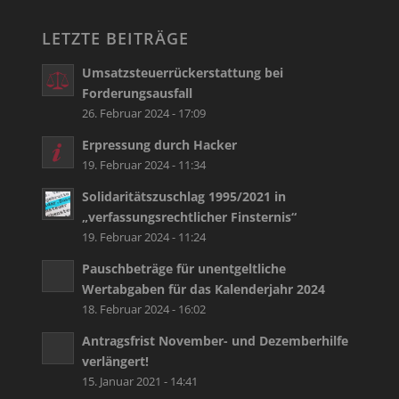
LETZTE BEITRÄGE
Umsatzsteuerrückerstattung bei
Forderungsausfall
26. Februar 2024 - 17:09
Erpressung durch Hacker
19. Februar 2024 - 11:34
Solidaritätszuschlag 1995/2021 in
„verfassungsrechtlicher Finsternis“
19. Februar 2024 - 11:24
Pauschbeträge für unentgeltliche
Wertabgaben für das Kalenderjahr 2024
18. Februar 2024 - 16:02
Antragsfrist November- und Dezemberhilfe
verlängert!
15. Januar 2021 - 14:41