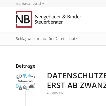
Mandantenportal ⇒
Schlagwortarchiv für: Datenschutz
Beiträge
DATENSCHUTZB
ERST AB ZWANZ
ALLGEMEIN