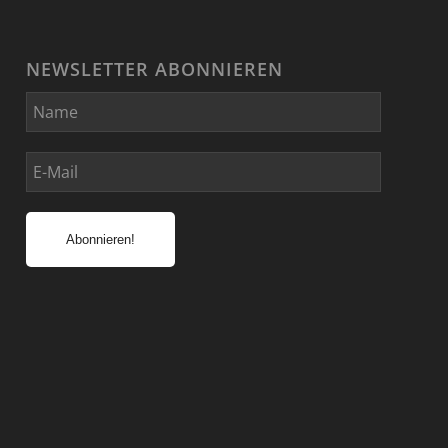
NEWSLETTER ABONNIEREN