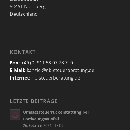
90451 Nürnberg
Deutschland
KONTAKT
Fon:
+49 (0) 911.58 07 78 7- 0
E-Mail:
kanzlei@nb-steuerberatung.de
Internet:
nb-steuerberatung.de
LETZTE BEITRÄGE
Umsatzsteuerrückerstattung bei
Forderungsausfall
26. Februar 2024 - 17:09