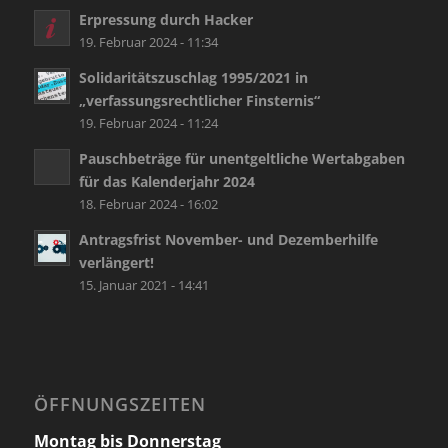
Erpressung durch Hacker
19. Februar 2024 - 11:34
Solidaritätszuschlag 1995/2021 in
„verfassungsrechtlicher Finsternis“
19. Februar 2024 - 11:24
Pauschbeträge für unentgeltliche Wertabgaben
für das Kalenderjahr 2024
18. Februar 2024 - 16:02
Antragsfrist November- und Dezemberhilfe
verlängert!
15. Januar 2021 - 14:41
ÖFFNUNGSZEITEN
Montag bis Donnerstag