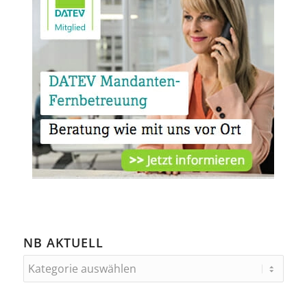
NB AKTUELL