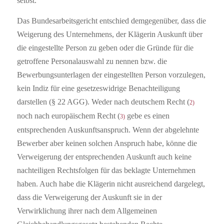
selbst.
Das Bundesarbeitsgericht entschied demgegenüber, dass die
Weigerung des Unternehmens, der Klägerin Auskunft über
die eingestellte Person zu geben oder die Gründe für die
getroffene Personalauswahl zu nennen bzw. die
Bewerbungsunterlagen der eingestellten Person vorzulegen,
kein Indiz für eine gesetzeswidrige Benachteiligung
darstellen (§ 22 AGG).
Weder nach deutschem Recht (
2)
noch nach europäischem Recht (
gebe es einen
3)
entsprechenden Auskunftsanspruch. Wenn der abgelehnte
Bewerber aber keinen solchen Anspruch habe, könne die
Verweigerung der entsprechenden Auskunft auch keine
nachteiligen Rechtsfolgen für das beklagte Unternehmen
haben. Auch habe die Klägerin nicht ausreichend dargelegt,
dass die Verweigerung der Auskunft sie in der
Verwirklichung ihrer nach dem Allgemeinen