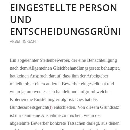
EINGESTELLTE PERSON
UND
ENTSCHEIDUNGSGRÜND
ARBEIT & RECHT
Ein abgelehnter Stellenbewerber, der eine Benachteiligung
nach dem Allgemeinen Gleichbehandlungsgesetz behauptet,
hat keinen Anspruch darauf, dass ihm der Arbeitgeber
mitteilt, ob er einen anderen Bewerber eingestellt hat und
wenn ja, um wen es sich handelt und aufgrund welcher
Kriterien die Einstellung erfolgt ist. Dies hat das
Bundesarbeitsgericht(
entschieden. Von diesem Grundsatz
1)
ist nur dann eine Ausnahme zu machen, wenn der
abgelehnte Bewerber konkrete Tatsachen darlegt, aus denen