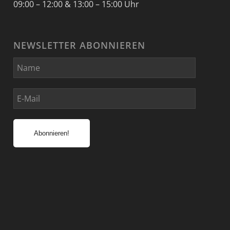
09:00 – 12:00 & 13:00 – 15:00 Uhr
NEWSLETTER ABONNIEREN