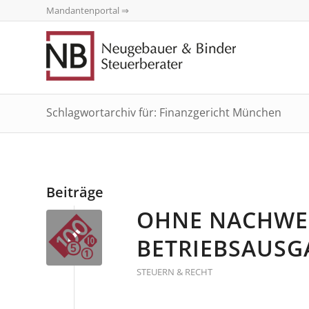
Mandantenportal ⇒
Schlagwortarchiv für: Finanzgericht München
Beiträge
OHNE NACHWEI
BETRIEBSAUS
STEUERN & RECHT