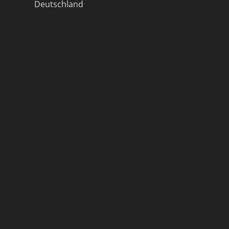
Deutschland