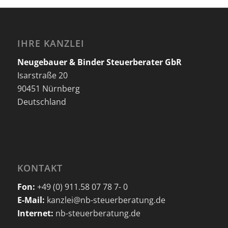
IHRE KANZLEI
Neugebauer & Binder Steuerberater GbR
Isarstraße 20
90451 Nürnberg
Deutschland
KONTAKT
Fon:
+49 (0) 911.58 07 78 7- 0
E-Mail:
kanzlei@nb-steuerberatung.de
Internet:
nb-steuerberatung.de