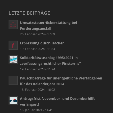
LETZTE BEITRÄGE
Umsatzsteuerrückerstattung bei
Forderungsausfall
26. Februar 2024 - 17:09
Erpressung durch Hacker
19. Februar 2024 - 11:34
Solidaritätszuschlag 1995/2021 in
„verfassungsrechtlicher Finsternis“
19. Februar 2024 - 11:24
Pauschbeträge für unentgeltliche Wertabgaben
für das Kalenderjahr 2024
18. Februar 2024 - 16:02
Antragsfrist November- und Dezemberhilfe
verlängert!
15. Januar 2021 - 14:41