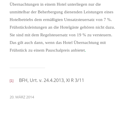
Übernachtungen in einem Hotel unterliegen nur die
unmittelbar der Beherbergung dienenden Leistungen eines
Hotelbetriebs dem ermäßigten Umsatzsteuersatz von 7 %.
Frühstücksleistungen an die Hotelgäste gehören nicht dazu.
Sie sind mit dem Regelsteuersatz von 19 % zu versteuern.
Das gilt auch dann, wenn das Hotel Übernachtung mit
.
Frühstück zu einem Pauschalpreis anbietet
BFH, Urt. v. 24.4.2013, XI R 3/11
[1]
20. MÄRZ 2014