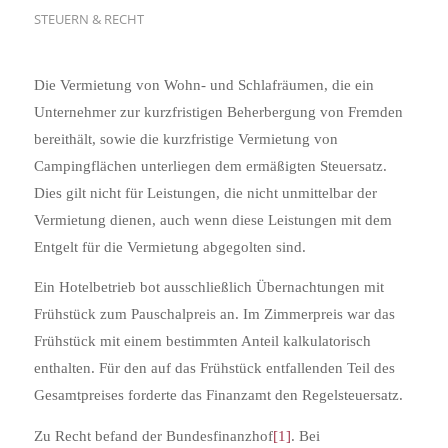
STEUERN & RECHT
Die Vermietung von Wohn- und Schlafräumen, die ein
Unternehmer zur kurzfristigen Beherbergung von Fremden
bereithält, sowie die kurzfristige Vermietung von
Campingflächen unterliegen dem ermäßigten Steuersatz.
Dies gilt nicht für Leistungen, die nicht unmittelbar der
Vermietung dienen, auch wenn diese Leistungen mit dem
Entgelt für die Vermietung abgegolten sind.
Ein Hotelbetrieb bot ausschließlich Übernachtungen mit
Frühstück zum Pauschalpreis an. Im Zimmerpreis war das
Frühstück mit einem bestimmten Anteil kalkulatorisch
enthalten. Für den auf das Frühstück entfallenden Teil des
Gesamtpreises forderte das Finanzamt den Regelsteuersatz.
Zu Recht befand der Bundesfinanzhof
[1]
. Bei