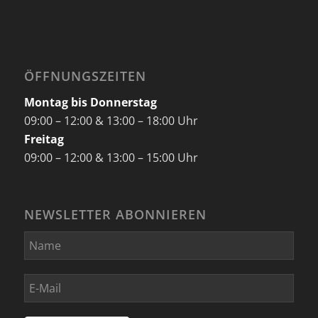
ÖFFNUNGSZEITEN
Montag bis Donnerstag
09:00 – 12:00 & 13:00 – 18:00 Uhr
Freitag
09:00 – 12:00 & 13:00 – 15:00 Uhr
NEWSLETTER ABONNIEREN