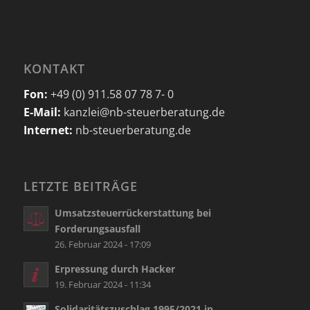
KONTAKT
Fon:
+49 (0) 911.58 07 78 7- 0
E-Mail:
kanzlei@nb-steuerberatung.de
Internet:
nb-steuerberatung.de
LETZTE BEITRÄGE
Umsatzsteuerrückerstattung bei
Forderungsausfall
26. Februar 2024 - 17:09
Erpressung durch Hacker
19. Februar 2024 - 11:34
Solidaritätszuschlag 1995/2021 in