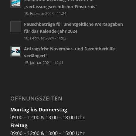
„verfassungsrechtlicher Finsternis“
19. Februar 2024 - 11:24
Pauschbeträge für unentgeltliche Wertabgaben
für das Kalenderjahr 2024
18. Februar 2024 - 16:02
Antragsfrist November- und Dezemberhilfe
verlängert!
15. Januar 2021 - 14:41
ÖFFNUNGSZEITEN
Montag bis Donnerstag
09:00 – 12:00 & 13:00 – 18:00 Uhr
Freitag
09:00 – 12:00 & 13:00 – 15:00 Uhr