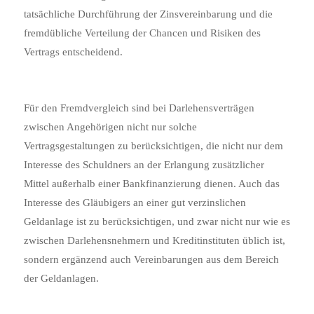
tatsächliche Durchführung der Zinsvereinbarung und die
fremdübliche Verteilung der Chancen und Risiken des
Vertrags entscheidend.
Für den Fremdvergleich sind bei Darlehensverträgen
zwischen Angehörigen nicht nur solche
Vertragsgestaltungen zu berücksichtigen, die nicht nur dem
Interesse des Schuldners an der Erlangung zusätzlicher
Mittel außerhalb einer Bankfinanzierung dienen. Auch das
Interesse des Gläubigers an einer gut verzinslichen
Geldanlage ist zu berücksichtigen, und zwar nicht nur wie es
zwischen Darlehensnehmern und Kreditinstituten üblich ist,
sondern ergänzend auch Vereinbarungen aus dem Bereich
der Geldanlagen.