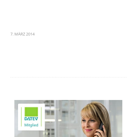
7. MÄRZ 2014