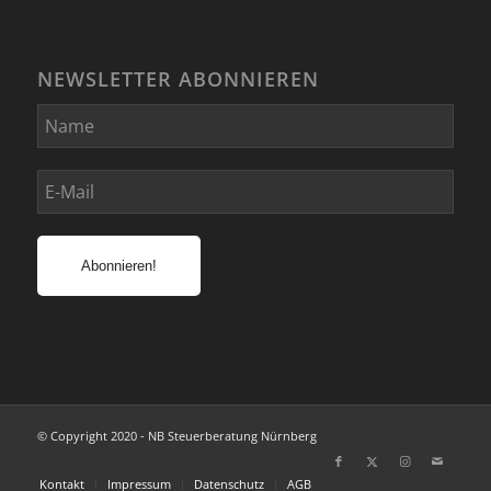
NEWSLETTER ABONNIEREN
© Copyright 2020 - NB Steuerberatung Nürnberg
Kontakt
Impressum
Datenschutz
AGB