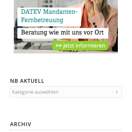
NB AKTUELL
ARCHIV