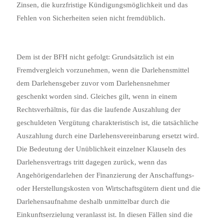
Zinsen, die kurzfristige Kündigungsmöglichkeit und das
Fehlen von Sicherheiten seien nicht fremdüblich.
Dem ist der BFH nicht gefolgt: Grundsätzlich ist ein
Fremdvergleich vorzunehmen, wenn die Darlehensmittel
dem Darlehensgeber zuvor vom Darlehensnehmer
geschenkt worden sind. Gleiches gilt, wenn in einem
Rechtsverhältnis, für das die laufende Auszahlung der
geschuldeten Vergütung charakteristisch ist, die tatsächliche
Auszahlung durch eine Darlehensvereinbarung ersetzt wird.
Die Bedeutung der Unüblichkeit einzelner Klauseln des
Darlehensvertrags tritt dagegen zurück, wenn das
Angehörigendarlehen der Finanzierung der Anschaffungs-
oder Herstellungskosten von Wirtschaftsgütern dient und die
Darlehensaufnahme deshalb unmittelbar durch die
Einkunftserzielung veranlasst ist. In diesen Fällen sind die