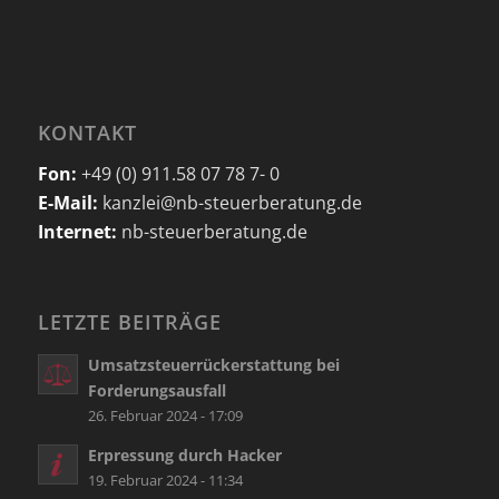
KONTAKT
Fon:
+49 (0) 911.58 07 78 7- 0
E-Mail:
kanzlei@nb-steuerberatung.de
Internet:
nb-steuerberatung.de
LETZTE BEITRÄGE
Umsatzsteuerrückerstattung bei
Forderungsausfall
26. Februar 2024 - 17:09
Erpressung durch Hacker
19. Februar 2024 - 11:34