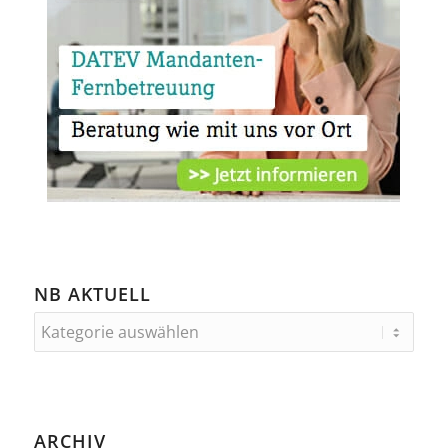
NB AKTUELL
ARCHIV