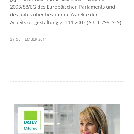
2003/88/EG des Europäischen Parlaments und
des Rates über bestimmte Aspekte der
Arbeitszeitgestaltung v. 4.11.2003 (ABl. L 299, S. 9).
29. SEPTEMBER 2014