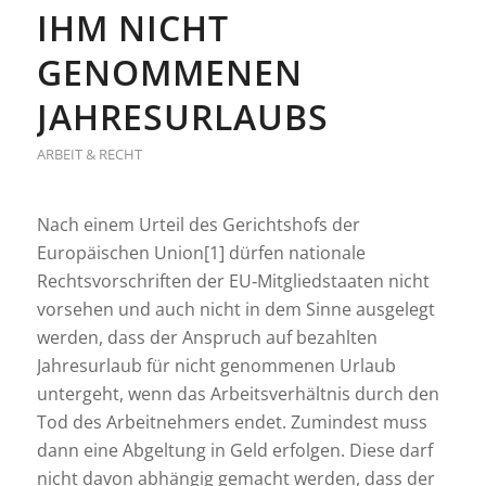
IHM NICHT
GENOMMENEN
JAHRESURLAUBS
ARBEIT & RECHT
Nach einem Urteil des Gerichtshofs der
Europäischen Union[1] dürfen nationale
Rechtsvorschriften der EU‑Mitgliedstaaten nicht
vorsehen und auch nicht in dem Sinne ausgelegt
werden, dass der Anspruch auf bezahlten
Jahresurlaub für nicht genommenen Urlaub
untergeht, wenn das Arbeitsverhältnis durch den
Tod des Arbeitnehmers endet. Zumindest muss
dann eine Abgeltung in Geld erfolgen. Diese darf
nicht davon abhängig gemacht werden, dass der