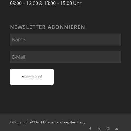
09:00 – 12:00 & 13:00 – 15:00 Uhr
NEWSLETTER ABONNIEREN
© Copyright 2020 - NB Steuerberatung Nürnberg