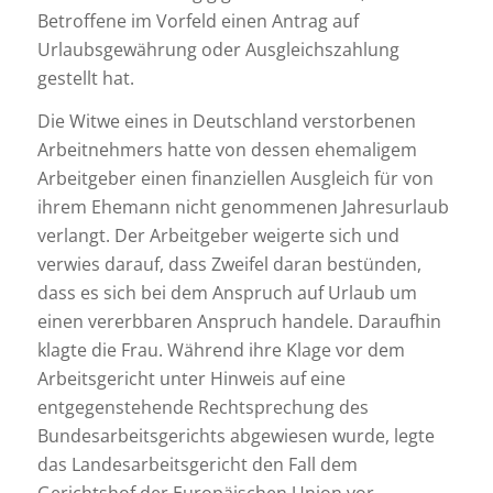
Betroffene im Vorfeld einen Antrag auf
Urlaubsgewährung oder Ausgleichszahlung
gestellt hat.
Die Witwe eines in Deutschland verstorbenen
Arbeitnehmers hatte von dessen ehemaligem
Arbeitgeber einen finanziellen Ausgleich für von
ihrem Ehemann nicht genommenen Jahresurlaub
verlangt. Der Arbeitgeber weigerte sich und
verwies darauf, dass Zweifel daran bestünden,
dass es sich bei dem Anspruch auf Urlaub um
einen vererbbaren Anspruch handele. Daraufhin
klagte die Frau. Während ihre Klage vor dem
Arbeitsgericht unter Hinweis auf eine
entgegenstehende Rechtsprechung des
Bundesarbeitsgerichts abgewiesen wurde, legte
das Landesarbeitsgericht den Fall dem