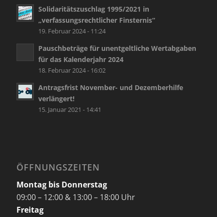
Solidaritätszuschlag 1995/2021 in
„verfassungsrechtlicher Finsternis“
19. Februar 2024 - 11:24
Pauschbeträge für unentgeltliche Wertabgaben
für das Kalenderjahr 2024
18. Februar 2024 - 16:02
Antragsfrist November- und Dezemberhilfe
verlängert!
15. Januar 2021 - 14:41
ÖFFNUNGSZEITEN
Montag bis Donnerstag
09:00 – 12:00 & 13:00 – 18:00 Uhr
Freitag