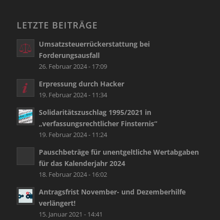
LETZTE BEITRÄGE
Umsatzsteuerrückerstattung bei
Forderungsausfall
26. Februar 2024 - 17:09
Erpressung durch Hacker
19. Februar 2024 - 11:34
Solidaritätszuschlag 1995/2021 in
„verfassungsrechtlicher Finsternis“
19. Februar 2024 - 11:24
Pauschbeträge für unentgeltliche Wertabgaben
für das Kalenderjahr 2024
18. Februar 2024 - 16:02
Antragsfrist November- und Dezemberhilfe
verlängert!
15. Januar 2021 - 14:41