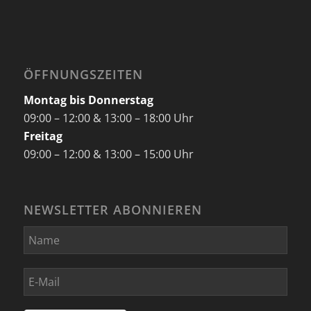
ÖFFNUNGSZEITEN
Montag bis Donnerstag
09:00 – 12:00 & 13:00 – 18:00 Uhr
Freitag
09:00 – 12:00 & 13:00 – 15:00 Uhr
NEWSLETTER ABONNIEREN