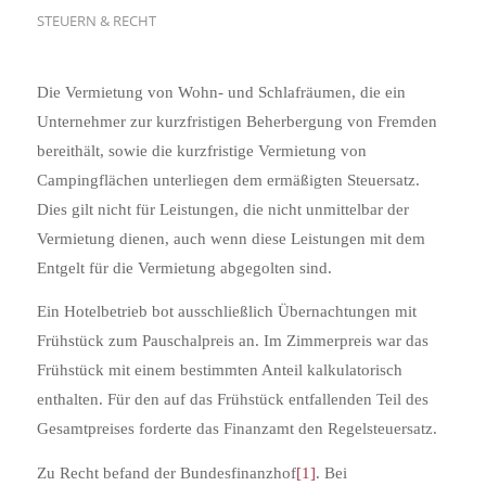
STEUERN & RECHT
Die Vermietung von Wohn- und Schlafräumen, die ein
Unternehmer zur kurzfristigen Beherbergung von Fremden
bereithält, sowie die kurzfristige Vermietung von
Campingflächen unterliegen dem ermäßigten Steuersatz.
Dies gilt nicht für Leistungen, die nicht unmittelbar der
Vermietung dienen, auch wenn diese Leistungen mit dem
Entgelt für die Vermietung abgegolten sind.
Ein Hotelbetrieb bot ausschließlich Übernachtungen mit
Frühstück zum Pauschalpreis an. Im Zimmerpreis war das
Frühstück mit einem bestimmten Anteil kalkulatorisch
enthalten. Für den auf das Frühstück entfallenden Teil des
Gesamtpreises forderte das Finanzamt den Regelsteuersatz.
Zu Recht befand der Bundesfinanzhof
[1]
. Bei