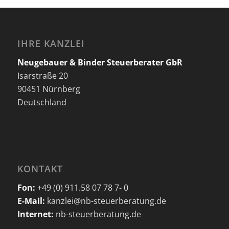
IHRE KANZLEI
Neugebauer & Binder Steuerberater GbR
Isarstraße 20
90451 Nürnberg
Deutschland
KONTAKT
Fon:
+49 (0) 911.58 07 78 7- 0
E-Mail:
kanzlei@nb-steuerberatung.de
Internet:
nb-steuerberatung.de