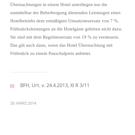
Übernachtungen in einem Hotel unterliegen nur die
unmittelbar der Beherbergung dienenden Leistungen eines
Hotelbetriebs dem ermäßigten Umsatzsteuersatz von 7 %.
Frühstücksleistungen an die Hotelgäste gehören nicht dazu.
Sie sind mit dem Regelsteuersatz von 19 % zu versteuern.
Das gilt auch dann, wenn das Hotel Übernachtung mit
.
Frühstück zu einem Pauschalpreis anbietet
BFH, Urt. v. 24.4.2013, XI R 3/11
[1]
20. MÄRZ 2014