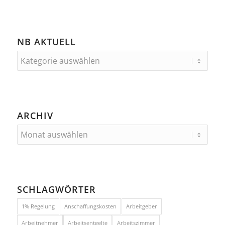
NB AKTUELL
ARCHIV
SCHLAGWÖRTER
1% Regelung
Anschaffungskosten
Arbeitgeber
Arbeitnehmer
Arbeitsentgelte
Arbeitszimmer