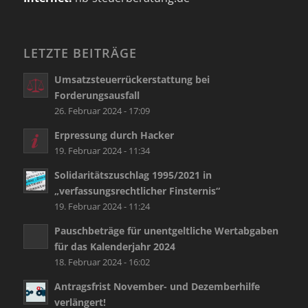
LETZTE BEITRÄGE
Umsatzsteuerrückerstattung bei
Forderungsausfall
26. Februar 2024 - 17:09
Erpressung durch Hacker
19. Februar 2024 - 11:34
Solidaritätszuschlag 1995/2021 in
„verfassungsrechtlicher Finsternis“
19. Februar 2024 - 11:24
Pauschbeträge für unentgeltliche Wertabgaben
für das Kalenderjahr 2024
18. Februar 2024 - 16:02
Antragsfrist November- und Dezemberhilfe
verlängert!