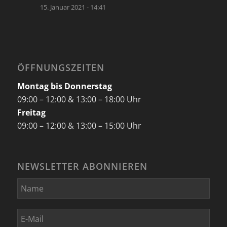
15. Januar 2021 - 14:41
ÖFFNUNGSZEITEN
Montag bis Donnerstag
09:00 – 12:00 & 13:00 – 18:00 Uhr
Freitag
09:00 – 12:00 & 13:00 – 15:00 Uhr
NEWSLETTER ABONNIEREN