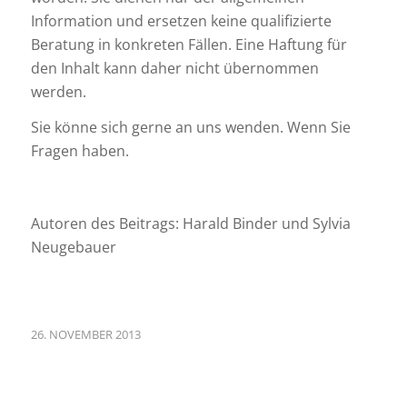
Information und ersetzen keine qualifizierte
Beratung in konkreten Fällen. Eine Haftung für
den Inhalt kann daher nicht übernommen
werden.
Sie könne sich gerne an uns wenden. Wenn Sie
Fragen haben.
Autoren des Beitrags: Harald Binder und Sylvia
Neugebauer
26. NOVEMBER 2013