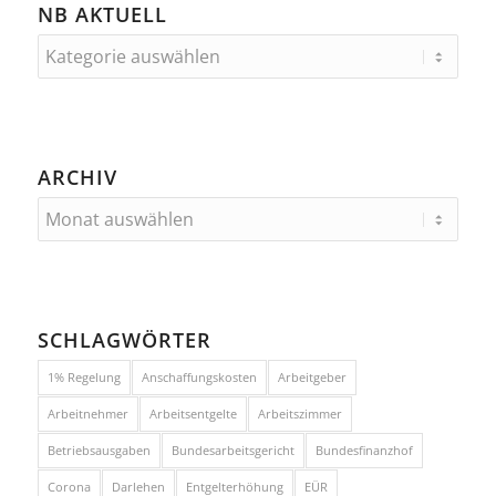
NB AKTUELL
ARCHIV
SCHLAGWÖRTER
1% Regelung
Anschaffungskosten
Arbeitgeber
Arbeitnehmer
Arbeitsentgelte
Arbeitszimmer
Betriebsausgaben
Bundesarbeitsgericht
Bundesfinanzhof
Corona
Darlehen
Entgelterhöhung
EÜR