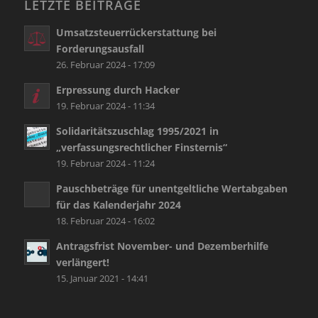
LETZTE BEITRÄGE
Umsatzsteuerrückerstattung bei
Forderungsausfall
26. Februar 2024 - 17:09
Erpressung durch Hacker
19. Februar 2024 - 11:34
Solidaritätszuschlag 1995/2021 in
„verfassungsrechtlicher Finsternis“
19. Februar 2024 - 11:24
Pauschbeträge für unentgeltliche Wertabgaben
für das Kalenderjahr 2024
18. Februar 2024 - 16:02
Antragsfrist November- und Dezemberhilfe
verlängert!
15. Januar 2021 - 14:41