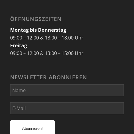
ÖFFNUNGSZEITEN
Montag bis Donnerstag
09:00 – 12:00 & 13:00 – 18:00 Uhr
Freitag
09:00 – 12:00 & 13:00 – 15:00 Uhr
NEWSLETTER ABONNIEREN