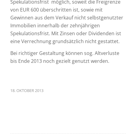
Spekulationsfrist möglich, soweit die Freigrenze
von EUR 600 überschritten ist, sowie mit
Gewinnen aus dem Verkauf nicht selbstgenutzter
Immobilien innerhalb der zehnjährigen
Spekulationsfrist. Mit Zinsen oder Dividenden ist
eine Verrechnung grundsätzlich nicht gestattet.
Bei richtiger Gestaltung können sog. Altverluste
bis Ende 2013 noch gezielt genutzt werden.
18. OKTOBER 2013