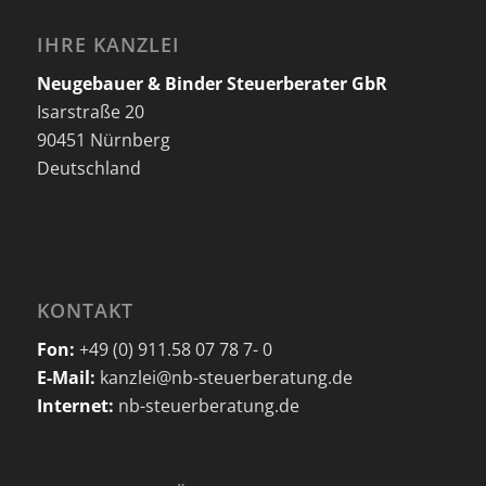
IHRE KANZLEI
Neugebauer & Binder Steuerberater GbR
Isarstraße 20
90451 Nürnberg
Deutschland
KONTAKT
Fon:
+49 (0) 911.58 07 78 7- 0
E-Mail:
kanzlei@nb-steuerberatung.de
Internet:
nb-steuerberatung.de