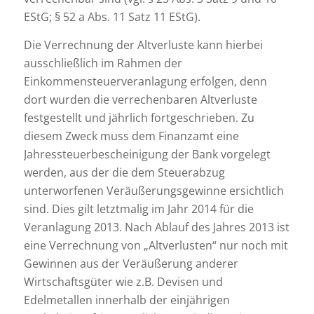
EStG; § 52 a Abs. 11 Satz 11 EStG).
Die Verrechnung der Altverluste kann hierbei
ausschließlich im Rahmen der
Einkommensteuerveranlagung erfolgen, denn
dort wurden die verrechenbaren Altverluste
festgestellt und jährlich fortgeschrieben. Zu
diesem Zweck muss dem Finanzamt eine
Jahressteuerbescheinigung der Bank vorgelegt
werden, aus der die dem Steuerabzug
unterworfenen Veräußerungsgewinne ersichtlich
sind. Dies gilt letztmalig im Jahr 2014 für die
Veranlagung 2013. Nach Ablauf des Jahres 2013 ist
eine Verrechnung von „Altverlusten“ nur noch mit
Gewinnen aus der Veräußerung anderer
Wirtschaftsgüter wie z.B. Devisen und
Edelmetallen innerhalb der einjährigen