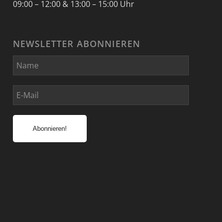
09:00 – 12:00 & 13:00 – 15:00 Uhr
NEWSLETTER ABONNIEREN