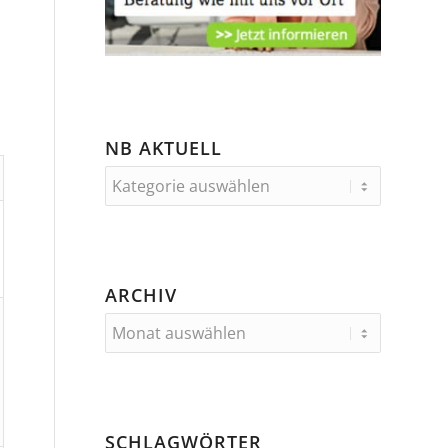
NB AKTUELL
ARCHIV
SCHLAGWÖRTER