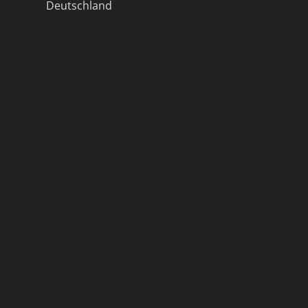
Deutschland