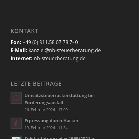
KONTAKT
Fon:
+49 (0) 911.58 07 78 7- 0
E-Mail:
kanzlei@nb-steuerberatung.de
Internet:
nb-steuerberatung.de
LETZTE BEITRÄGE
Umsatzsteuerrückerstattung bei
Forderungsausfall
26. Februar 2024 - 17:09
Erpressung durch Hacker
19. Februar 2024 - 11:34
Solidaritätszuschlag 1995/2021 in