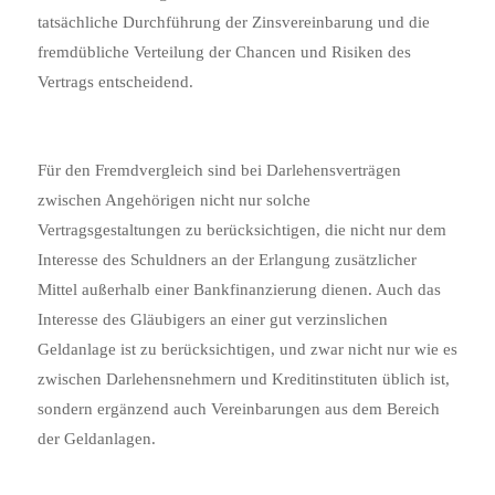
tatsächliche Durchführung der Zinsvereinbarung und die
fremdübliche Verteilung der Chancen und Risiken des
Vertrags entscheidend.
Für den Fremdvergleich sind bei Darlehensverträgen
zwischen Angehörigen nicht nur solche
Vertragsgestaltungen zu berücksichtigen, die nicht nur dem
Interesse des Schuldners an der Erlangung zusätzlicher
Mittel außerhalb einer Bankfinanzierung dienen. Auch das
Interesse des Gläubigers an einer gut verzinslichen
Geldanlage ist zu berücksichtigen, und zwar nicht nur wie es
zwischen Darlehensnehmern und Kreditinstituten üblich ist,
sondern ergänzend auch Vereinbarungen aus dem Bereich
der Geldanlagen.