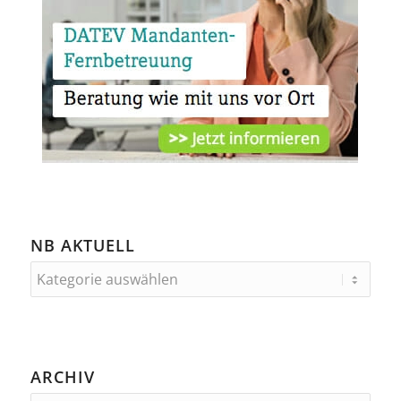
NB AKTUELL
ARCHIV