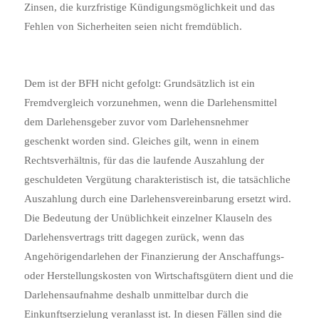
Zinsen, die kurzfristige Kündigungsmöglichkeit und das
Fehlen von Sicherheiten seien nicht fremdüblich.
Dem ist der BFH nicht gefolgt: Grundsätzlich ist ein
Fremdvergleich vorzunehmen, wenn die Darlehensmittel
dem Darlehensgeber zuvor vom Darlehensnehmer
geschenkt worden sind. Gleiches gilt, wenn in einem
Rechtsverhältnis, für das die laufende Auszahlung der
geschuldeten Vergütung charakteristisch ist, die tatsächliche
Auszahlung durch eine Darlehensvereinbarung ersetzt wird.
Die Bedeutung der Unüblichkeit einzelner Klauseln des
Darlehensvertrags tritt dagegen zurück, wenn das
Angehörigendarlehen der Finanzierung der Anschaffungs-
oder Herstellungskosten von Wirtschaftsgütern dient und die
Darlehensaufnahme deshalb unmittelbar durch die
Einkunftserzielung veranlasst ist. In diesen Fällen sind die