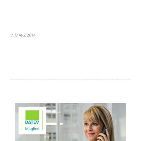
7. MÄRZ 2014