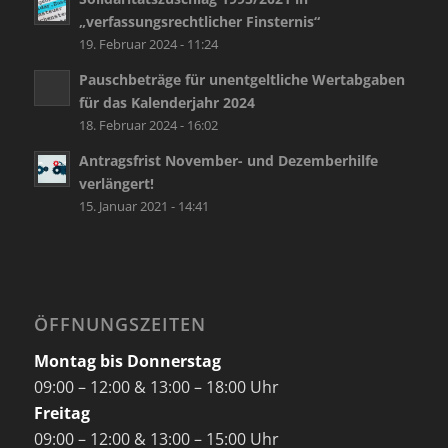
„verfassungsrechtlicher Finsternis“
19. Februar 2024 - 11:24
Pauschbeträge für unentgeltliche Wertabgaben
für das Kalenderjahr 2024
18. Februar 2024 - 16:02
Antragsfrist November- und Dezemberhilfe
verlängert!
15. Januar 2021 - 14:41
ÖFFNUNGSZEITEN
Montag bis Donnerstag
09:00 – 12:00 & 13:00 – 18:00 Uhr
Freitag
09:00 – 12:00 & 13:00 – 15:00 Uhr