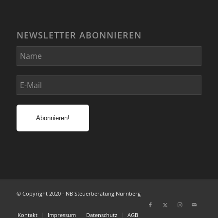
NEWSLETTER ABONNIEREN
© Copyright 2020 - NB Steuerberatung Nürnberg
Kontakt
Impressum
Datenschutz
AGB