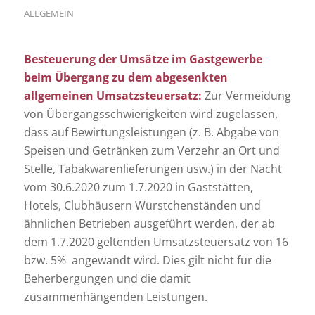
ALLGEMEIN
Besteuerung der Umsätze im Gastgewerbe
beim Übergang zu dem abgesenkten
allgemeinen Umsatzsteuersatz:
Zur Vermeidung
von Übergangsschwierigkeiten wird zugelassen,
dass auf Bewirtungsleistungen (z. B. Abgabe von
Speisen und Getränken zum Verzehr an Ort und
Stelle, Tabakwarenlieferungen usw.) in der Nacht
vom 30.6.2020 zum 1.7.2020 in Gaststätten,
Hotels, Clubhäusern Würstchenständen und
ähnlichen Betrieben ausgeführt werden, der ab
dem 1.7.2020 geltenden Umsatzsteuersatz von 16
bzw. 5% angewandt wird. Dies gilt nicht für die
Beherbergungen und die damit
zusammenhängenden Leistungen.