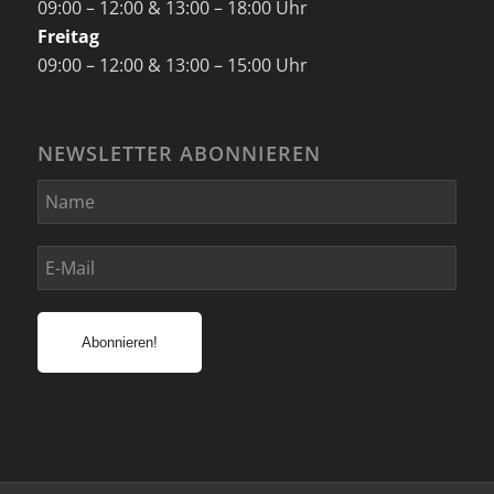
09:00 – 12:00 & 13:00 – 18:00 Uhr
Freitag
09:00 – 12:00 & 13:00 – 15:00 Uhr
NEWSLETTER ABONNIEREN