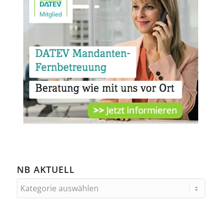
NB AKTUELL