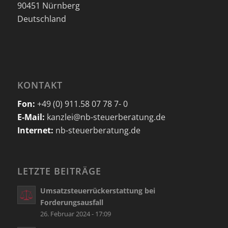
90451 Nürnberg
Deutschland
KONTAKT
Fon:
+49 (0) 911.58 07 78 7- 0
E-Mail:
kanzlei@nb-steuerberatung.de
Internet:
nb-steuerberatung.de
LETZTE BEITRÄGE
Umsatzsteuerrückerstattung bei
Forderungsausfall
26. Februar 2024 - 17:09