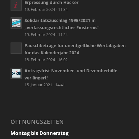
Erpressung durch Hacker
19. Februar 2024 - 11:34
Solidaritätszuschlag 1995/2021 in
„verfassungsrechtlicher Finsternis“
19. Februar 2024 - 11:24
Pauschbeträge für unentgeltliche Wertabgaben
für das Kalenderjahr 2024
18. Februar 2024 - 16:02
Antragsfrist November- und Dezemberhilfe
verlängert!
15. Januar 2021 - 14:41
ÖFFNUNGSZEITEN
Montag bis Donnerstag