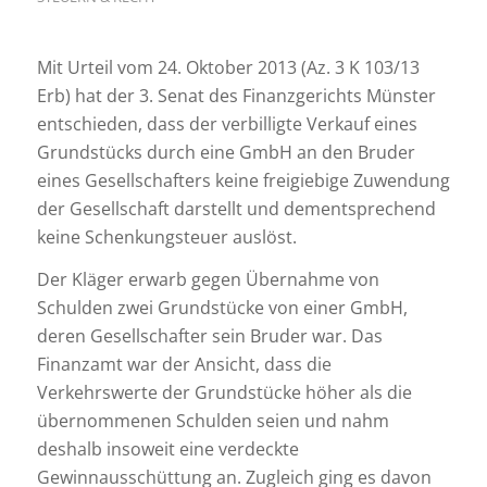
Mit Urteil vom 24. Oktober 2013 (Az. 3 K 103/13
Erb) hat der 3. Senat des Finanzgerichts Münster
entschieden, dass der verbilligte Verkauf eines
Grundstücks durch eine GmbH an den Bruder
eines Gesellschafters keine freigiebige Zuwendung
der Gesellschaft darstellt und dementsprechend
keine Schenkungsteuer auslöst.
Der Kläger erwarb gegen Übernahme von
Schulden zwei Grundstücke von einer GmbH,
deren Gesellschafter sein Bruder war. Das
Finanzamt war der Ansicht, dass die
Verkehrswerte der Grundstücke höher als die
übernommenen Schulden seien und nahm
deshalb insoweit eine verdeckte
Gewinnausschüttung an. Zugleich ging es davon