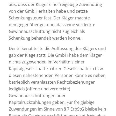
aus, dass der Kläger eine freigebige Zuwendung
von der GmbH erhalten habe und setzte
Schenkungsteuer fest. Der Kläger machte
demgegenüber geltend, dass eine verdeckte
Gewinnausschüttung nicht zugleich als
Schenkung behandelt werden könne.
Der 3. Senat teilte die Auffassung des Klägers und
gab der Klage statt. Die GmbH habe dem Kläger
nichts zugewendet. Im Verhältnis einer
Kapitalgesellschaft zu ihren Gesellschaftern bzw.
diesen nahestehenden Personen könne es neben
betrieblich veranlassten Rechtsbeziehungen
lediglich (offene und verdeckte)
Gewinnausschüttungen oder
Kapitalrückzahlungen geben. Für freigiebige
Zuwendungen im Sinne von § 7 ErbStG bleibe kein
Raum, da Gewinnausschüttungen nicht freigiebig