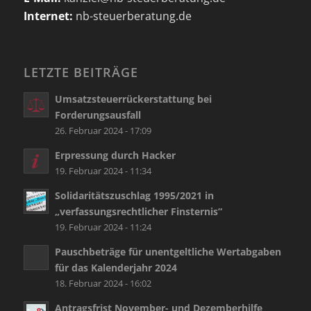
Internet:
nb-steuerberatung.de
LETZTE BEITRÄGE
Umsatzsteuerrückerstattung bei
Forderungsausfall
26. Februar 2024 - 17:09
Erpressung durch Hacker
19. Februar 2024 - 11:34
Solidaritätszuschlag 1995/2021 in
„verfassungsrechtlicher Finsternis“
19. Februar 2024 - 11:24
Pauschbeträge für unentgeltliche Wertabgaben
für das Kalenderjahr 2024
18. Februar 2024 - 16:02
Antragsfrist November- und Dezemberhilfe