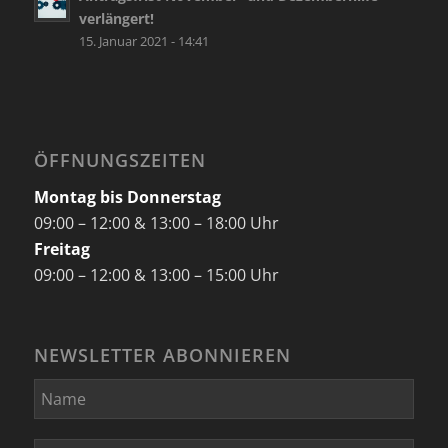
verlängert!
15. Januar 2021 - 14:41
ÖFFNUNGSZEITEN
Montag bis Donnerstag
09:00 – 12:00 & 13:00 – 18:00 Uhr
Freitag
09:00 – 12:00 & 13:00 – 15:00 Uhr
NEWSLETTER ABONNIEREN