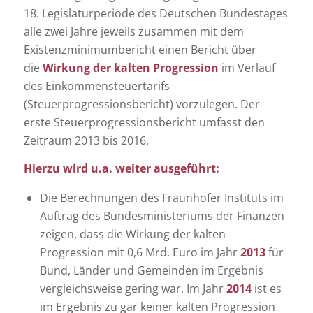
18. Legislaturperiode des Deutschen Bundestages
alle zwei Jahre jeweils zusammen mit dem
Existenzminimumbericht einen Bericht über
die
Wirkung der kalten Progression
im Verlauf
des Einkommensteuertarifs
(Steuerprogressionsbericht) vorzulegen. Der
erste Steuerprogressionsbericht umfasst den
Zeitraum 2013 bis 2016.
Hierzu wird u.a. weiter ausgeführt:
Die Berechnungen des Fraunhofer Instituts im
Auftrag des Bundesministeriums der Finanzen
zeigen, dass die Wirkung der kalten
Progression mit 0,6 Mrd. Euro im Jahr
2013
für
Bund, Länder und Gemeinden im Ergebnis
vergleichsweise gering war. Im Jahr
2014
ist es
im Ergebnis zu gar keiner kalten Progression