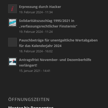
Erpressung durch Hacker
19. Februar 2024 - 11:34
Solidaritätszuschlag 1995/2021 in
„verfassungsrechtlicher Finsternis“
19. Februar 2024 - 11:24
Pauschbeträge für unentgeltliche Wertabgaben
für das Kalenderjahr 2024
18. Februar 2024 - 16:02
Antragsfrist November- und Dezemberhilfe
verlängert!
15. Januar 2021 - 14:41
ÖFFNUNGSZEITEN