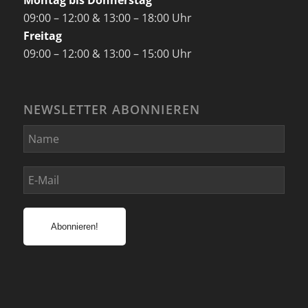
Montag bis Donnerstag
09:00 – 12:00 & 13:00 – 18:00 Uhr
Freitag
09:00 – 12:00 & 13:00 – 15:00 Uhr
NEWSLETTER ABONNIEREN