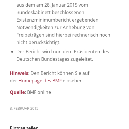
aus dem am 28. Januar 2015 vom
Bundeskabinett beschlossenen
Existenzminimumbericht ergebenden
Notwendigkeiten zur Anhebung von
Freibeträgen sind hierbei rechnerisch noch
nicht berücksichtigt.
Der Bericht wird nun dem Präsidenten des
Deutschen Bundestages zugeleitet.
Hinweis
: Den Bericht können Sie auf
der
Homepage des BMF
einsehen.
Quelle
: BMF online
3. FEBRUAR 2015
Eintrag teilen