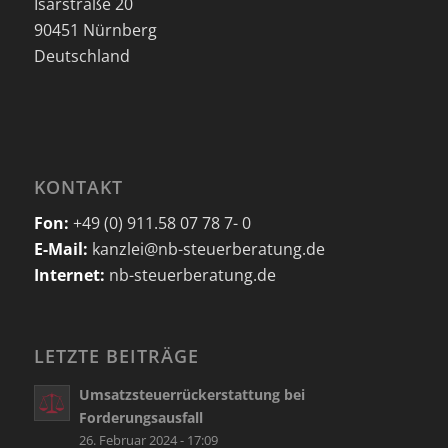
Isarstraße 20
90451 Nürnberg
Deutschland
KONTAKT
Fon:
+49 (0) 911.58 07 78 7- 0
E-Mail:
kanzlei@nb-steuerberatung.de
Internet:
nb-steuerberatung.de
LETZTE BEITRÄGE
Umsatzsteuerrückerstattung bei
Forderungsausfall
26. Februar 2024 - 17:09