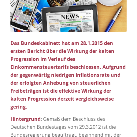
Das Bundeskabinett hat am 28.1.2015 den
ersten Bericht über die Wirkung der kalten
Progression im Verlauf des
Einkommensteuertarifs beschlossen. Aufgrund
der gegenwärtig niedrigen Inflationsrate und
der erfolgten Anhebung von steuerlichen
Freibeträgen ist die effektive Wirkung der
kalten Progression derzeit vergleichsweise
gering.
Hintergrund
: Gemäß dem Beschluss des
Deutschen Bundestages vom 29.3.2012 ist die
Bundesregierung beauftragt, beginnend mit der