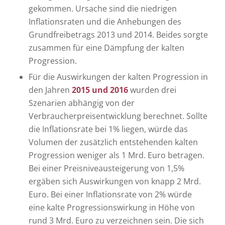
gekommen. Ursache sind die niedrigen
Inflationsraten und die Anhebungen des
Grundfreibetrags 2013 und 2014. Beides sorgte
zusammen für eine Dämpfung der kalten
Progression.
Für die Auswirkungen der kalten Progression in
den Jahren
2015 und 2016
wurden drei
Szenarien abhängig von der
Verbraucherpreisentwicklung berechnet. Sollte
die Inflationsrate bei 1% liegen, würde das
Volumen der zusätzlich entstehenden kalten
Progression weniger als 1 Mrd. Euro betragen.
Bei einer Preisniveausteigerung von 1,5%
ergäben sich Auswirkungen von knapp 2 Mrd.
Euro. Bei einer Inflationsrate von 2% würde
eine kalte Progressionswirkung in Höhe von
rund 3 Mrd. Euro zu verzeichnen sein. Die sich