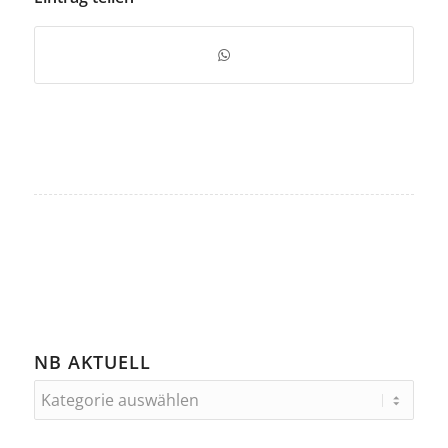
NB AKTUELL