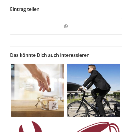
Eintrag teilen
Das könnte Dich auch interessieren