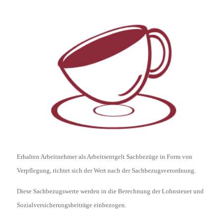
Erhalten Arbeitnehmer als Arbeitsentgelt Sachbezüge in Form von
Verpflegung, richtet sich der Wert nach der Sachbezugsverordnung.
Diese Sachbezugswerte werden in die Berechnung der Lohnsteuer und
Sozialversicherungsbeiträge einbezogen.