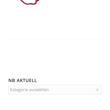
NB AKTUELL