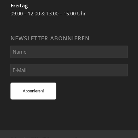
Freitag
09:00 – 12:00 & 13:00 – 15:00 Uhr
NEWSLETTER ABONNIEREN