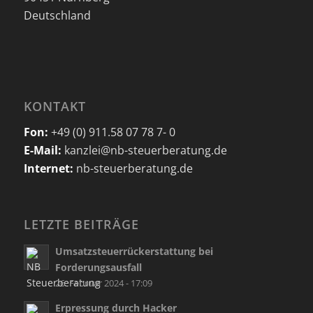
Deutschland
KONTAKT
Fon:
+49 (0) 911.58 07 78 7- 0
E-Mail:
kanzlei@nb-steuerberatung.de
Internet:
nb-steuerberatung.de
LETZTE BEITRÄGE
Umsatzsteuerrückerstattung bei
Forderungsausfall
26. Februar 2024 - 17:09
Erpressung durch Hacker