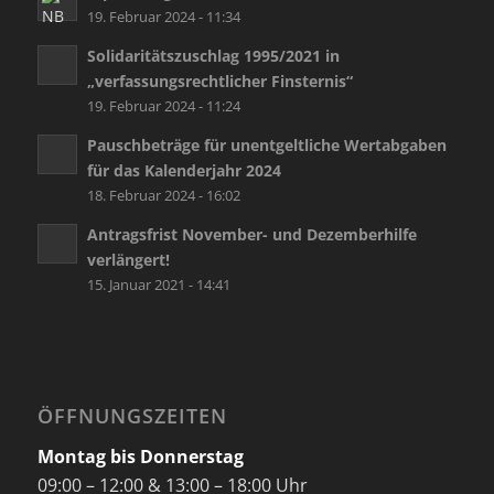
19. Februar 2024 - 11:34
Solidaritätszuschlag 1995/2021 in
„verfassungsrechtlicher Finsternis“
19. Februar 2024 - 11:24
Pauschbeträge für unentgeltliche Wertabgaben
für das Kalenderjahr 2024
18. Februar 2024 - 16:02
Antragsfrist November- und Dezemberhilfe
verlängert!
15. Januar 2021 - 14:41
ÖFFNUNGSZEITEN
Montag bis Donnerstag
09:00 – 12:00 & 13:00 – 18:00 Uhr