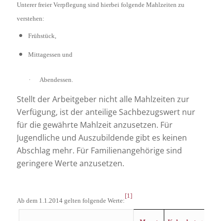
Unterer freier Verpflegung sind hierbei folgende Mahlzeiten zu
verstehen:
Frühstück,
Mittagessen und
·
Abendessen.
Stellt der Arbeitgeber nicht alle Mahlzeiten zur
Verfügung, ist der anteilige Sachbezugswert nur
für die gewährte Mahlzeit anzusetzen. Für
Jugendliche und Auszubildende gibt es keinen
Abschlag mehr. Für Familienangehörige sind
geringere Werte anzusetzen.
[1]
Ab dem 1.1.2014 gelten folgende Werte: