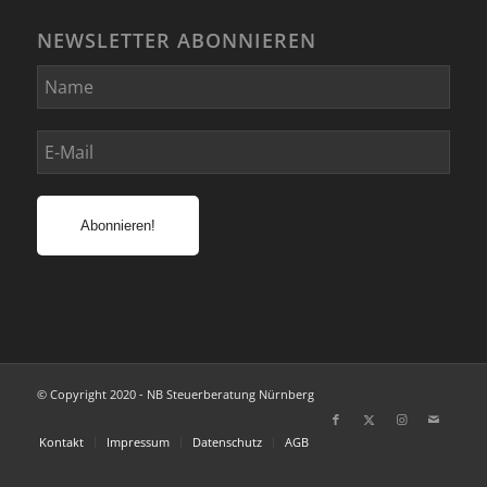
NEWSLETTER ABONNIEREN
© Copyright 2020 - NB Steuerberatung Nürnberg
Kontakt
Impressum
Datenschutz
AGB