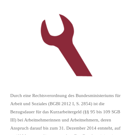
Durch eine Rechtsverordnung des Bundesministeriums für
Arbeit und Soziales (BGBl 2012 I, S. 2854) ist die
Bezugsdauer für das Kurzarbeitergeld (§§ 95 bis 109 SGB
III)
bei Arbeitnehmerinnen und Arbeitnehmern, deren
Anspruch darauf bis zum 31. Dezember 2014 entsteht, auf