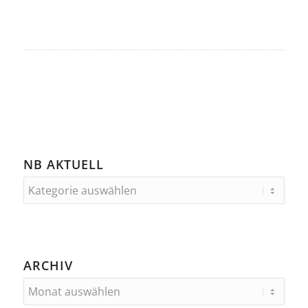
NB AKTUELL
ARCHIV