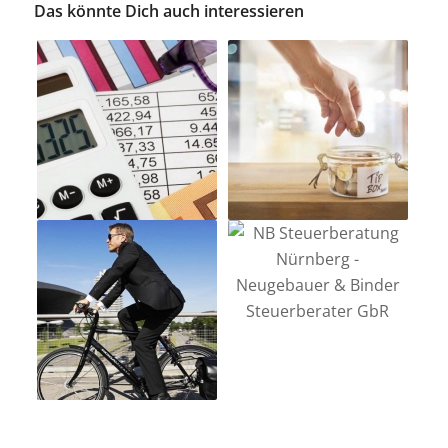
Das könnte Dich auch interessieren