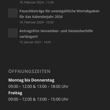
19. Februar 2024 - 11:24
Pauschbeträge für unentgeltliche Wertabgaben
für das Kalenderjahr 2024
18. Februar 2024 - 16:02
Antragsfrist November- und Dezemberhilfe
verlängert!
15. Januar 2021 - 14:41
ÖFFNUNGSZEITEN
Montag bis Donnerstag
09:00 – 12:00 & 13:00 – 18:00 Uhr
Freitag
09:00 – 12:00 & 13:00 – 15:00 Uhr