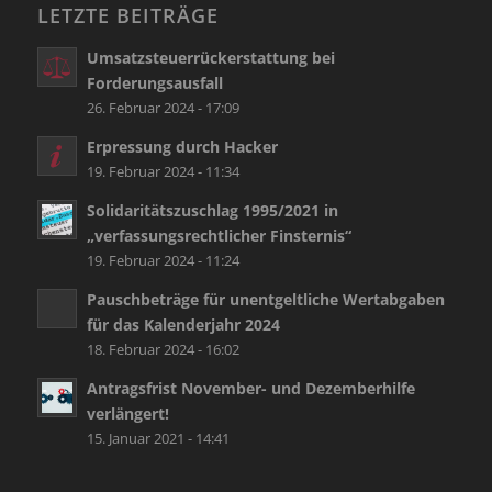
LETZTE BEITRÄGE
Umsatzsteuerrückerstattung bei
Forderungsausfall
26. Februar 2024 - 17:09
Erpressung durch Hacker
19. Februar 2024 - 11:34
Solidaritätszuschlag 1995/2021 in
„verfassungsrechtlicher Finsternis“
19. Februar 2024 - 11:24
Pauschbeträge für unentgeltliche Wertabgaben
für das Kalenderjahr 2024
18. Februar 2024 - 16:02
Antragsfrist November- und Dezemberhilfe
verlängert!
15. Januar 2021 - 14:41