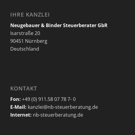
IHRE KANZLEI
Neugebauer & Binder Steuerberater GbR
Isarstraße 20
90451 Nürnberg
Deutschland
KONTAKT
Fon:
+49 (0) 911.58 07 78 7- 0
E-Mail:
kanzlei@nb-steuerberatung.de
Internet:
nb-steuerberatung.de