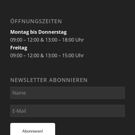
ÖFFNUNGSZEITEN
Montag bis Donnerstag
09:00 – 12:00 & 13:00 – 18:00 Uhr
Freitag
09:00 – 12:00 & 13:00 – 15:00 Uhr
NEWSLETTER ABONNIEREN