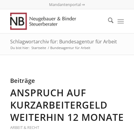
Mandantenportal ⇒
Schlagwortarchiv für: Bundesagentur für Arbeit
Du bist hier:
Startseite
/
Bundesagentur für Arbeit
Beiträge
ANSPRUCH AUF
KURZARBEITERGELD
WEITERHIN 12 MONATE
ARBEIT & RECHT