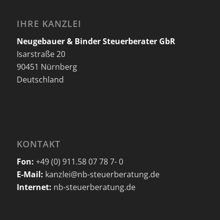
IHRE KANZLEI
Neugebauer & Binder Steuerberater GbR
Isarstraße 20
90451 Nürnberg
Deutschland
KONTAKT
Fon:
+49 (0) 911.58 07 78 7- 0
E-Mail:
kanzlei@nb-steuerberatung.de
Internet:
nb-steuerberatung.de