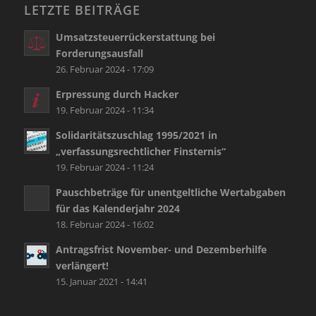
LETZTE BEITRÄGE
Umsatzsteuerrückerstattung bei
Forderungsausfall
26. Februar 2024 - 17:09
Erpressung durch Hacker
19. Februar 2024 - 11:34
Solidaritätszuschlag 1995/2021 in
„verfassungsrechtlicher Finsternis“
19. Februar 2024 - 11:24
Pauschbeträge für unentgeltliche Wertabgaben
für das Kalenderjahr 2024
18. Februar 2024 - 16:02
Antragsfrist November- und Dezemberhilfe
verlängert!
15. Januar 2021 - 14:41