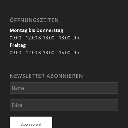
ÖFFNUNGSZEITEN
Montag bis Donnerstag
09:00 – 12:00 & 13:00 – 18:00 Uhr
Freitag
09:00 – 12:00 & 13:00 – 15:00 Uhr
NEWSLETTER ABONNIEREN