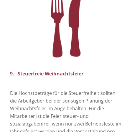
9. Steuerfreie Weihnachtsfeier
Die Höchstbeträge für die Steuerfreiheit sollten
die Arbeitgeber bei der sonstigen Planung der
Weihnachtsfeier im Auge behalten. Für die
Mitarbeiter ist die Feier steuer- und
sozialabgabenfrei, wenn nur zwei Betriebsfeste im
Jahr gefeiert werden und die Veranstaltung pro