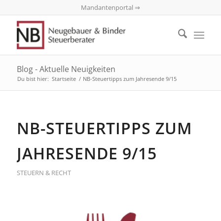
Mandantenportal ⇒
Blog - Aktuelle Neuigkeiten
Du bist hier:
Startseite
/
NB-Steuertipps zum Jahresende 9/15
NB-STEUERTIPPS ZUM
JAHRESENDE 9/15
STEUERN & RECHT