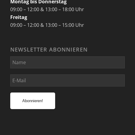
Montag bis Donnerstag
09:00 – 12:00 & 13:00 – 18:00 Uhr
Freitag
09:00 – 12:00 & 13:00 – 15:00 Uhr
NEWSLETTER ABONNIEREN