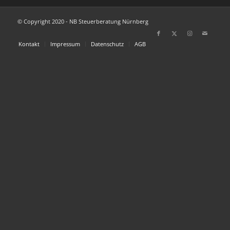
© Copyright 2020 - NB Steuerberatung Nürnberg
Kontakt
Impressum
Datenschutz
AGB