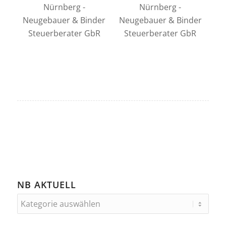
NB AKTUELL