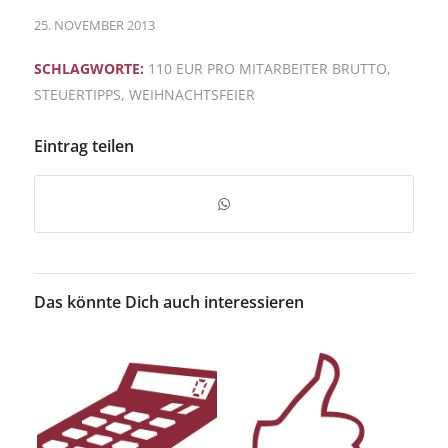
25. NOVEMBER 2013
SCHLAGWORTE:
110 EUR PRO MITARBEITER BRUTTO
,
STEUERTIPPS
,
WEIHNACHTSFEIER
Eintrag teilen
Das könnte Dich auch interessieren