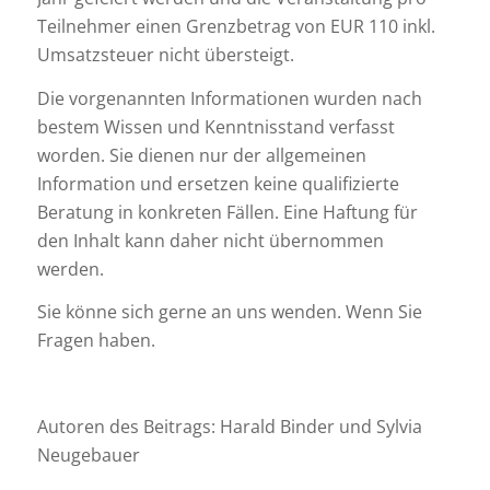
Teilnehmer einen Grenzbetrag von EUR 110 inkl.
Umsatzsteuer nicht übersteigt.
Die vorgenannten Informationen wurden nach
bestem Wissen und Kenntnisstand verfasst
worden. Sie dienen nur der allgemeinen
Information und ersetzen keine qualifizierte
Beratung in konkreten Fällen. Eine Haftung für
den Inhalt kann daher nicht übernommen
werden.
Sie könne sich gerne an uns wenden. Wenn Sie
Fragen haben.
Autoren des Beitrags: Harald Binder und Sylvia
Neugebauer