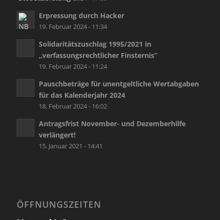
Erpressung durch Hacker
19. Februar 2024 - 11:34
Solidaritätszuschlag 1995/2021 in
„verfassungsrechtlicher Finsternis“
19. Februar 2024 - 11:24
Pauschbeträge für unentgeltliche Wertabgaben
für das Kalenderjahr 2024
18. Februar 2024 - 16:02
Antragsfrist November- und Dezemberhilfe
verlängert!
15. Januar 2021 - 14:41
ÖFFNUNGSZEITEN