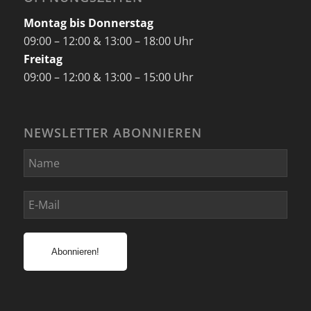
Montag bis Donnerstag
09:00 – 12:00 & 13:00 – 18:00 Uhr
Freitag
09:00 – 12:00 & 13:00 – 15:00 Uhr
NEWSLETTER ABONNIEREN