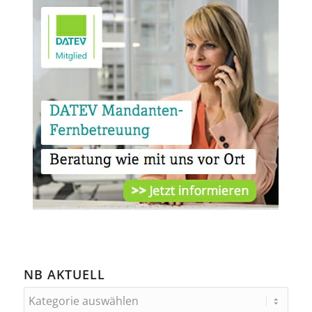
NB AKTUELL