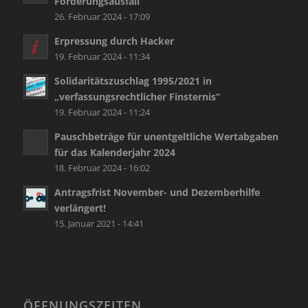
Forderungsausfall
26. Februar 2024 - 17:09
Erpressung durch Hacker
19. Februar 2024 - 11:34
Solidaritätszuschlag 1995/2021 in
„verfassungsrechtlicher Finsternis“
19. Februar 2024 - 11:24
Pauschbeträge für unentgeltliche Wertabgaben
für das Kalenderjahr 2024
18. Februar 2024 - 16:02
Antragsfrist November- und Dezemberhilfe
verlängert!
15. Januar 2021 - 14:41
ÖFFNUNGSZEITEN