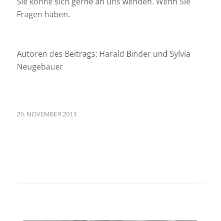
Sie könne sich gerne an uns wenden. Wenn Sie
Fragen haben.
Autoren des Beitrags: Harald Binder und Sylvia
Neugebauer
26. NOVEMBER 2013