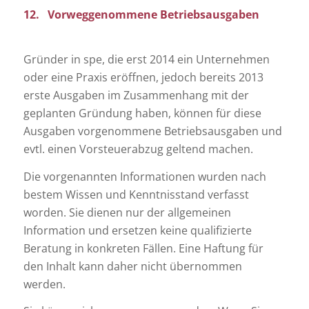
12. Vorweggenommene Betriebsausgaben
Gründer in spe, die erst 2014 ein Unternehmen
oder eine Praxis eröffnen, jedoch bereits 2013
erste Ausgaben im Zusammenhang mit der
geplanten Gründung haben, können für diese
Ausgaben vorgenommene Betriebsausgaben und
evtl. einen Vorsteuerabzug geltend machen.
Die vorgenannten Informationen wurden nach
bestem Wissen und Kenntnisstand verfasst
worden. Sie dienen nur der allgemeinen
Information und ersetzen keine qualifizierte
Beratung in konkreten Fällen. Eine Haftung für
den Inhalt kann daher nicht übernommen
werden.