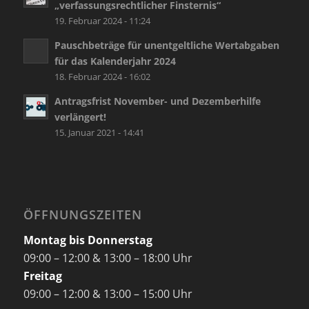
„verfassungsrechtlicher Finsternis“
19. Februar 2024 - 11:24
Pauschbeträge für unentgeltliche Wertabgaben
für das Kalenderjahr 2024
18. Februar 2024 - 16:02
Antragsfrist November- und Dezemberhilfe
verlängert!
15. Januar 2021 - 14:41
ÖFFNUNGSZEITEN
Montag bis Donnerstag
09:00 – 12:00 & 13:00 – 18:00 Uhr
Freitag
09:00 – 12:00 & 13:00 – 15:00 Uhr