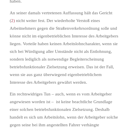
haben.
An seiner damals vertretenen Auffassung hält das Gericht
(
2)
nicht weiter fest. Der wiederholte Verstoß eines
Arbeitnehmers gegen die Straßenverkehrsordnung solle und
könne nicht im eigenbetrieblichen Interesse des Arbeitgebers
liegen. Vorteile haben keinen Arbeitslohncharakter, wenn sie
sich bei Würdigung aller Umstände nicht als Entlohnung,
sondern lediglich als notwendige Begleiterscheinung
betriebsfunktionaler Zielsetzung erweisen. Das ist der Fall,
wenn sie aus ganz überwiegend eigenbetrieblichem
Interesse des Arbeitgebers gewährt werden.
Ein rechtswidriges Tun – auch, wenn es vom Arbeitgeber
angewiesen worden ist –
ist keine beachtliche Grundlage
einer solchen betriebsfunktionalen Zielsetzung. Deshalb
handelt es sich um Arbeitslohn, wenn der Arbeitgeber solche
gegen seine bei ihm angestellten Fahrer verhängte