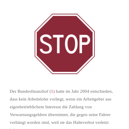
Der Bundesfinanzhof (
1)
hatte im Jahr 2004 entschieden,
dass kein Arbeitslohn vorliegt, wenn ein Arbeitgeber aus
eigenbetrieblichem Interesse die Zahlung von
Verwarnungsgeldern übernimmt, die gegen seine Fahrer
verhängt worden sind, weil sie das Halteverbot verletzt