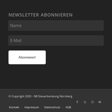
NEWSLETTER ABONNIEREN
© Copyright 2020 - NB Steuerberatung Nürnberg
Kontakt
Impressum
Datenschutz
AGB