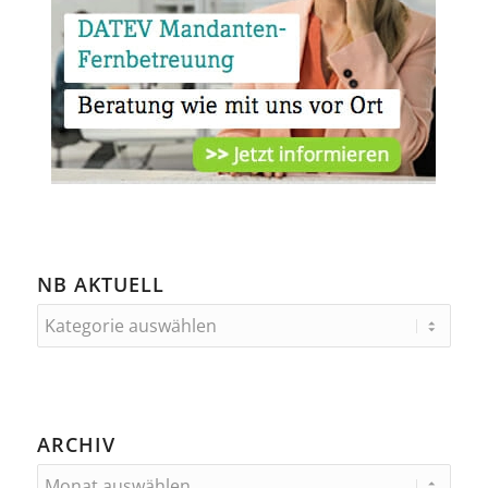
NB AKTUELL
ARCHIV