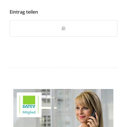
Eintrag teilen