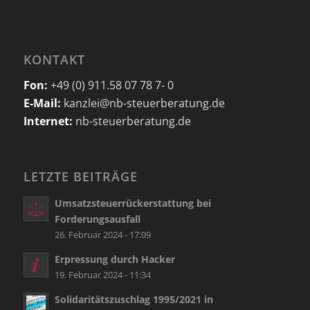
KONTAKT
Fon:
+49 (0) 911.58 07 78 7- 0
E-Mail:
kanzlei@nb-steuerberatung.de
Internet:
nb-steuerberatung.de
LETZTE BEITRÄGE
Umsatzsteuerrückerstattung bei
Forderungsausfall
26. Februar 2024 - 17:09
Erpressung durch Hacker
19. Februar 2024 - 11:34
Solidaritätszuschlag 1995/2021 in