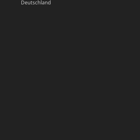
Deutschland