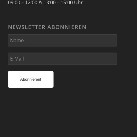
09:00 – 12:00 & 13:00 – 15:00 Uhr
NEWSLETTER ABONNIEREN