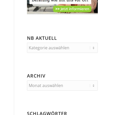
NB AKTUELL
ARCHIV
SCHLAGWÖRTER